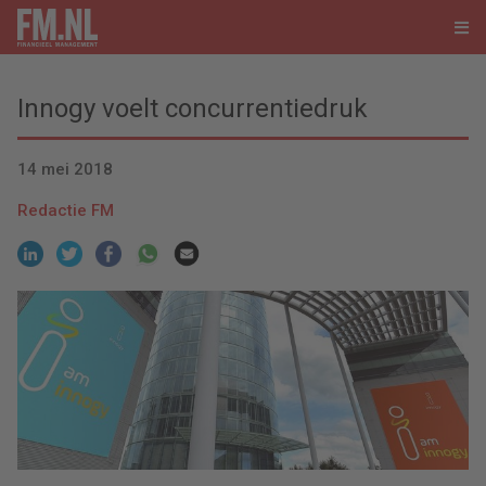
Innogy voelt concurrentiedruk
14 mei 2018
Redactie FM