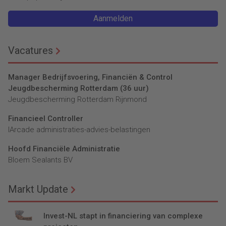
Aanmelden
Vacatures
Manager Bedrijfsvoering, Financiën & Control
Jeugdbescherming Rotterdam (36 uur)
Jeugdbescherming Rotterdam Rijnmond
Financieel Controller
lArcade administraties-advies-belastingen
Hoofd Financiële Administratie
Bloem Sealants BV
Markt Update
Invest-NL stapt in financiering van complexe