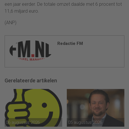
een jaar eerder. De totale omzet daalde met 6 procent tot
11,6 miljard euro.
(ANP)
Redactie FM
Gerelateerde artikelen
06 augustus 2026
05 augustus 2026