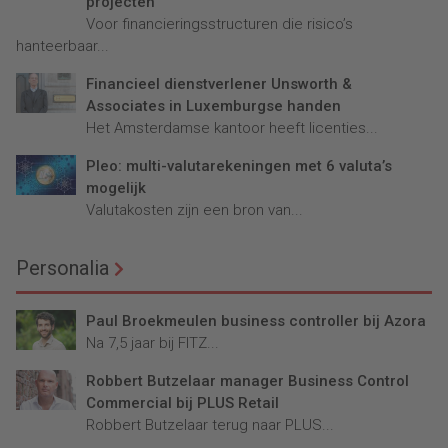
projecten
Voor financieringsstructuren die risico’s
hanteerbaar...
Financieel dienstverlener Unsworth &
Associates in Luxemburgse handen
Het Amsterdamse kantoor heeft licenties...
Pleo: multi-valutarekeningen met 6 valuta’s
mogelijk
Valutakosten zijn een bron van...
Personalia
Paul Broekmeulen business controller bij Azora
Na 7,5 jaar bij FITZ...
Robbert Butzelaar manager Business Control
Commercial bij PLUS Retail
Robbert Butzelaar terug naar PLUS...