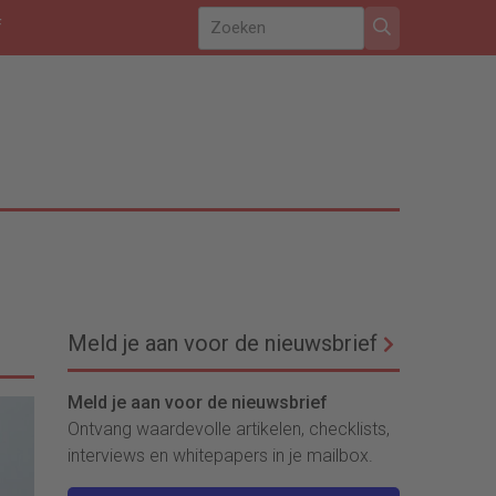
f
Meld je aan voor de nieuwsbrief
Meld je aan voor de nieuwsbrief
Ontvang waardevolle artikelen, checklists,
interviews en whitepapers in je mailbox.