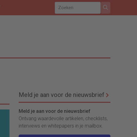
f
Meld je aan voor de nieuwsbrief
Meld je aan voor de nieuwsbrief
Ontvang waardevolle artikelen, checklists,
interviews en whitepapers in je mailbox.