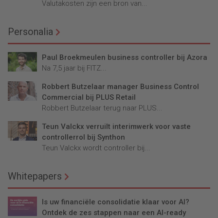
Valutakosten zijn een bron van...
Personalia
Paul Broekmeulen business controller bij Azora
Na 7,5 jaar bij FITZ...
Robbert Butzelaar manager Business Control
Commercial bij PLUS Retail
Robbert Butzelaar terug naar PLUS...
Teun Valckx verruilt interimwerk voor vaste
controllerrol bij Synthon
Teun Valckx wordt controller bij...
Whitepapers
Is uw financiële consolidatie klaar voor AI?
Ontdek de zes stappen naar een AI-ready