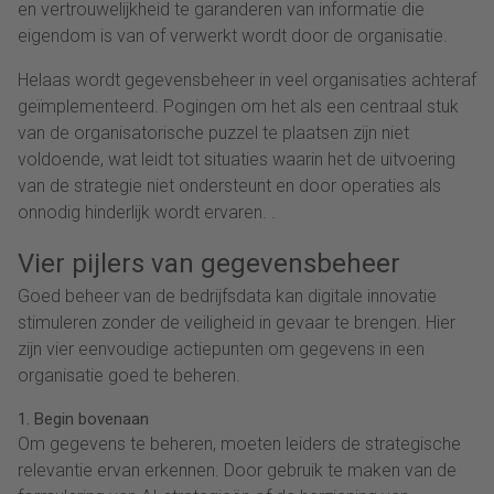
en vertrouwelijkheid te garanderen van informatie die
eigendom is van of verwerkt wordt door de organisatie.
Helaas wordt gegevensbeheer in veel organisaties achteraf
geïmplementeerd. Pogingen om het als een centraal stuk
van de organisatorische puzzel te plaatsen zijn niet
voldoende, wat leidt tot situaties waarin het de uitvoering
van de strategie niet ondersteunt en door operaties als
onnodig hinderlijk wordt ervaren. .
Vier pijlers van gegevensbeheer
Goed beheer van de bedrijfsdata kan digitale innovatie
stimuleren zonder de veiligheid in gevaar te brengen. Hier
zijn vier eenvoudige actiepunten om gegevens in een
organisatie goed te beheren.
1. Begin bovenaan
Om gegevens te beheren, moeten leiders de strategische
relevantie ervan erkennen. Door gebruik te maken van de