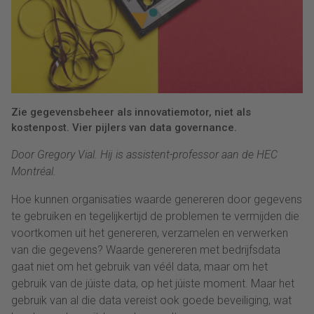
Zie gegevensbeheer als innovatiemotor, niet als
kostenpost. Vier pijlers van data governance.
Door Gregory Vial. Hij is assistent-professor aan de HEC
Montréal.
Hoe kunnen organisaties waarde genereren door gegevens
te gebruiken en tegelijkertijd de problemen te vermijden die
voortkomen uit het genereren, verzamelen en verwerken
van die gegevens? Waarde genereren met bedrijfsdata
gaat niet om het gebruik van véél data, maar om het
gebruik van de júiste data, op het júiste moment. Maar het
gebruik van al die data vereist ook goede beveiliging, wat