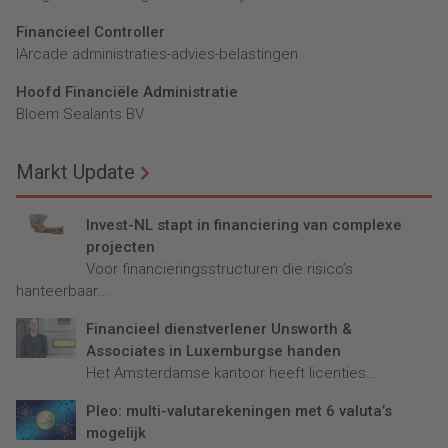
Financieel Controller
lArcade administraties-advies-belastingen
Hoofd Financiële Administratie
Bloem Sealants BV
Markt Update
Invest-NL stapt in financiering van complexe
projecten
Voor financieringsstructuren die risico’s
hanteerbaar...
Financieel dienstverlener Unsworth &
Associates in Luxemburgse handen
Het Amsterdamse kantoor heeft licenties...
Pleo: multi-valutarekeningen met 6 valuta’s
mogelijk