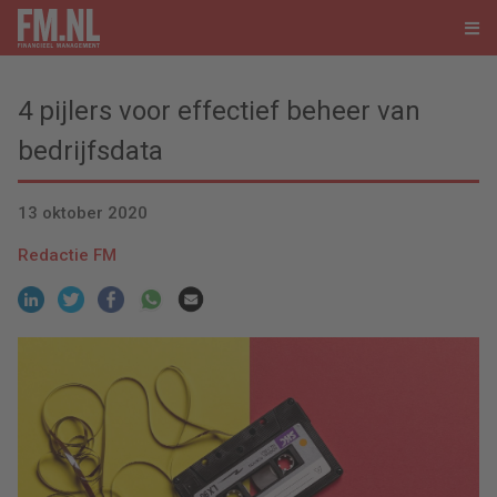
4 pijlers voor effectief beheer van
bedrijfsdata
13 oktober 2020
Redactie FM