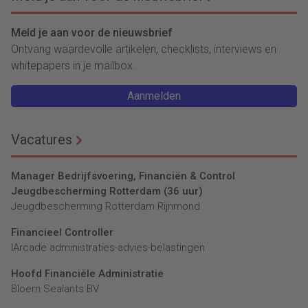
Meld je aan voor de nieuwsbrief
Ontvang waardevolle artikelen, checklists, interviews en
whitepapers in je mailbox.
Aanmelden
Vacatures
Manager Bedrijfsvoering, Financiën & Control
Jeugdbescherming Rotterdam (36 uur)
Jeugdbescherming Rotterdam Rijnmond
Financieel Controller
lArcade administraties-advies-belastingen
Hoofd Financiële Administratie
Bloem Sealants BV