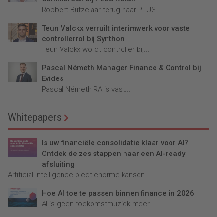
Robbert Butzelaar terug naar PLUS...
Teun Valckx verruilt interimwerk voor vaste
controllerrol bij Synthon
Teun Valckx wordt controller bij...
Pascal Németh Manager Finance & Control bij
Evides
Pascal Németh RA is vast...
Whitepapers
Is uw financiële consolidatie klaar voor AI?
Ontdek de zes stappen naar een AI-ready
afsluiting
Artificial Intelligence biedt enorme kansen...
Hoe AI toe te passen binnen finance in 2026
AI is geen toekomstmuziek meer...