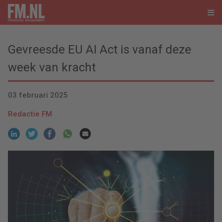
Gevreesde EU AI Act is vanaf deze
week van kracht
03 februari 2025
Redactie FM