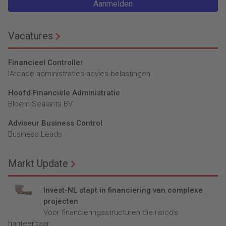
Aanmelden
Vacatures
Financieel Controller
lArcade administraties-advies-belastingen
Hoofd Financiële Administratie
Bloem Sealants BV
Adviseur Business Control
Business Leads
Markt Update
Invest-NL stapt in financiering van complexe
projecten
Voor financieringsstructuren die risico’s
hanteerbaar...