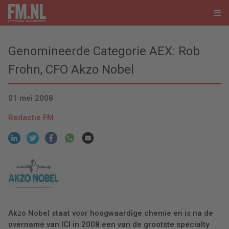
Genomineerde Categorie AEX: Rob
Frohn, CFO Akzo Nobel
01 mei 2008
Redactie FM
Akzo Nobel staat voor hoogwaardige chemie en is na de
overname van ICI in 2008 een van de grootste specialty