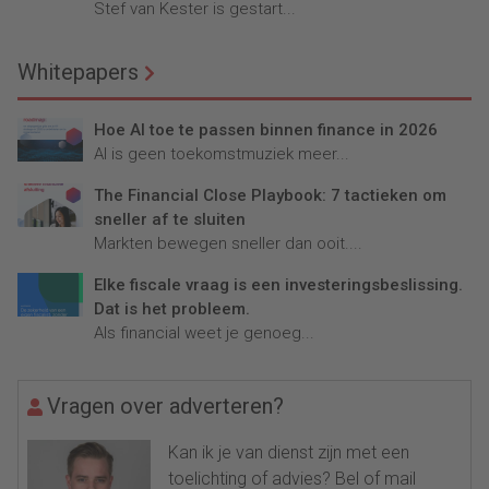
Stef van Kester is gestart...
Whitepapers
Hoe AI toe te passen binnen finance in 2026
AI is geen toekomstmuziek meer...
The Financial Close Playbook: 7 tactieken om
sneller af te sluiten
Markten bewegen sneller dan ooit....
Elke fiscale vraag is een investeringsbeslissing.
Dat is het probleem.
Als financial weet je genoeg...
Vragen over adverteren?
Kan ik je van dienst zijn met een
toelichting of advies? Bel of mail