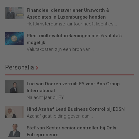
Financieel dienstverlener Unsworth &
Associates in Luxemburgse handen
Het Amsterdamse kantoor heeft licenties...
Pleo: multi-valutarekeningen met 6 valuta’s
mogelijk
Valutakosten zijn een bron van...
Personalia
Luc van Dooren verruilt EY voor Bos Group
International
Na acht jaar bij EY...
Hind Azahaf Lead Business Control bij EDSN
Azahaf gaat leiding geven aan...
Stef van Kester senior controller bij Only
Entrepreneurs