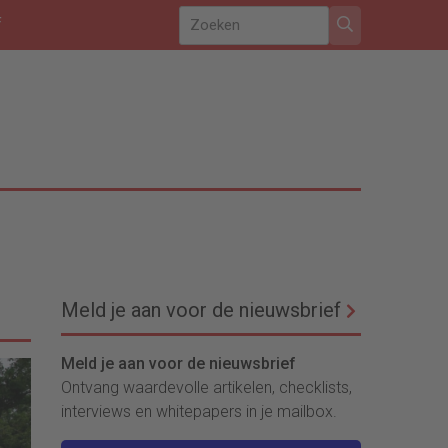
f
Meld je aan voor de nieuwsbrief
Meld je aan voor de nieuwsbrief
Ontvang waardevolle artikelen, checklists,
interviews en whitepapers in je mailbox.