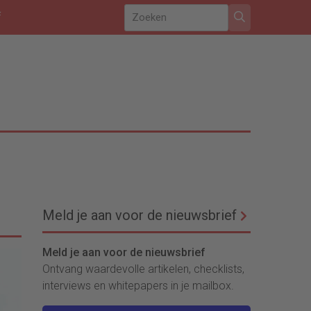
f
Meld je aan voor de nieuwsbrief
Meld je aan voor de nieuwsbrief
Ontvang waardevolle artikelen, checklists,
interviews en whitepapers in je mailbox.