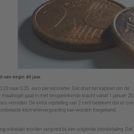
t van begin dit jaar.
,23 naar 0,25 euro per kilometer. Dat doet het kabinet om de
maatregel gaat in met terugwerkende kracht vanaf 1 januari 20
ers verreden. De extra vrijstelling van 2 cent betekent dat er ove
ra onbelaste kilometervergoeding kan worden toegekend.
og onbelast worden vergoed bij een volgende loonbetaling. Dat