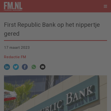
First Republic Bank op het nippertje
gered
17 maart 2023
Redactie FM