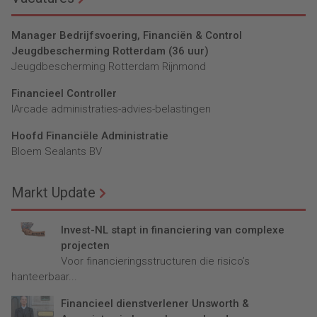
Manager Bedrijfsvoering, Financiën & Control
Jeugdbescherming Rotterdam (36 uur)
Jeugdbescherming Rotterdam Rijnmond
Financieel Controller
lArcade administraties-advies-belastingen
Hoofd Financiële Administratie
Bloem Sealants BV
Markt Update
Invest-NL stapt in financiering van complexe
projecten
Voor financieringsstructuren die risico’s
hanteerbaar...
Financieel dienstverlener Unsworth &