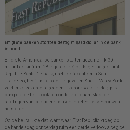
Elf grote banken stortten dertig miljard dollar in de bank
in nood.
Elf grote Amerikaanse banken storten gezamenlijk 30
miljard dollar (ruim 28 miljard euro) bij de geplaagde First
Republic Bank. Die bank, met hoofdkantoor in San
Francisco, heeft net als de omgevallen Silicon Valley Bank
veel onverzekerde tegoeden. Daarom waren beleggers
bang dat de bank ook ten onder zou gaan. Maar de
stortingen van de andere banken moeten het vertrouwen
herstellen.
Op de beurs lukte dat, want waar First Republic vroeg op
de handelsdag donderdag ruim een derde verloor, sloeg de