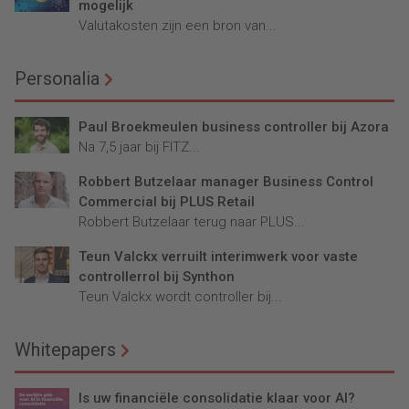
mogelijk
Valutakosten zijn een bron van...
Personalia
Paul Broekmeulen business controller bij Azora
Na 7,5 jaar bij FITZ...
Robbert Butzelaar manager Business Control
Commercial bij PLUS Retail
Robbert Butzelaar terug naar PLUS...
Teun Valckx verruilt interimwerk voor vaste
controllerrol bij Synthon
Teun Valckx wordt controller bij...
Whitepapers
Is uw financiële consolidatie klaar voor AI?