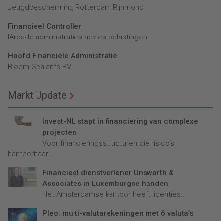
Jeugdbescherming Rotterdam Rijnmond
Financieel Controller
lArcade administraties-advies-belastingen
Hoofd Financiële Administratie
Bloem Sealants BV
Markt Update
Invest-NL stapt in financiering van complexe
projecten
Voor financieringsstructuren die risico’s
hanteerbaar...
Financieel dienstverlener Unsworth &
Associates in Luxemburgse handen
Het Amsterdamse kantoor heeft licenties...
Pleo: multi-valutarekeningen met 6 valuta’s