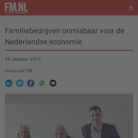
Familiebedrijven onmisbaar voor de
Nederlandse economie
26 oktober 2017
Redactie FM