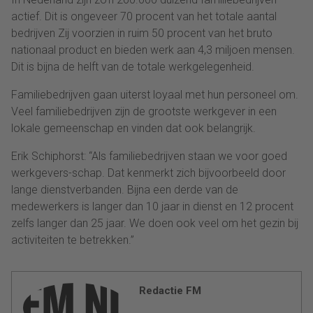
actief. Dit is ongeveer 70 procent van het totale aantal
bedrijven Zij voorzien in ruim 50 procent van het bruto
nationaal product en bieden werk aan 4,3 miljoen mensen.
Dit is bijna de helft van de totale werkgelegenheid.
Familiebedrijven gaan uiterst loyaal met hun personeel om.
Veel familiebedrijven zijn de grootste werkgever in een
lokale gemeenschap en vinden dat ook belangrijk.
Erik Schiphorst: “Als familiebedrijven staan we voor goed
werkgevers-schap. Dat kenmerkt zich bijvoorbeeld door
lange dienstverbanden. Bijna een derde van de
medewerkers is langer dan 10 jaar in dienst en 12 procent
zelfs langer dan 25 jaar. We doen ook veel om het gezin bij
activiteiten te betrekken.”
Redactie FM