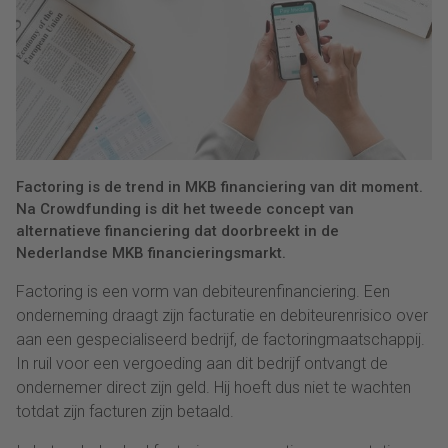
Factoring is de trend in MKB financiering van dit moment.
Na Crowdfunding is dit het tweede concept van
alternatieve financiering dat doorbreekt in de
Nederlandse MKB financieringsmarkt.
Factoring is een vorm van debiteurenfinanciering. Een
onderneming draagt zijn facturatie en debiteurenrisico over
aan een gespecialiseerd bedrijf, de factoringmaatschappij.
In ruil voor een vergoeding aan dit bedrijf ontvangt de
ondernemer direct zijn geld. Hij hoeft dus niet te wachten
totdat zijn facturen zijn betaald.