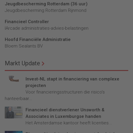
Jeugdbescherming Rotterdam (36 uur)
Jeugdbescherming Rotterdam Rijnmond
Financieel Controller
lArcade administraties-advies-belastingen
Hoofd Financiële Administratie
Bloem Sealants BV
Markt Update
Invest-NL stapt in financiering van complexe
projecten
Voor financieringsstructuren die risico’s
hanteerbaar...
Financieel dienstverlener Unsworth &
Associates in Luxemburgse handen
Het Amsterdamse kantoor heeft licenties...