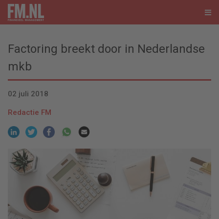
Factoring breekt door in Nederlandse
mkb
02 juli 2018
Redactie FM