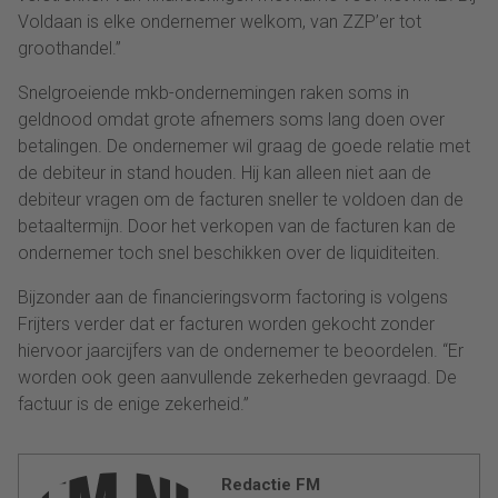
Voldaan is elke ondernemer welkom, van ZZP’er tot
groothandel.”
Snelgroeiende mkb-ondernemingen raken soms in
geldnood omdat grote afnemers soms lang doen over
betalingen. De ondernemer wil graag de goede relatie met
de debiteur in stand houden. Hij kan alleen niet aan de
debiteur vragen om de facturen sneller te voldoen dan de
betaaltermijn. Door het verkopen van de facturen kan de
ondernemer toch snel beschikken over de liquiditeiten.
Bijzonder aan de financieringsvorm factoring is volgens
Frijters verder dat er facturen worden gekocht zonder
hiervoor jaarcijfers van de ondernemer te beoordelen. “Er
worden ook geen aanvullende zekerheden gevraagd. De
factuur is de enige zekerheid.”
Redactie FM