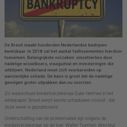
De Brexit maakt honderden Nederlandse bedrijven
kwetsbaar. In 2018 zal het aantal faillissementen hierdoor
toenemen. Belangrijkste oorzaken: omzetverlies door
nadelige wisselkoers, vraaguitval en investeringen die
uitblijven. Nederland moet zich voorbereiden op
aanzienlijke schade. De kans is groot dat de nadelige
gevolgen groter uitpakken dan nu voorzien.
Zo waarschuwt kredietverzekeraar Euler Hermes in het
whitepaper 'Brexit werpt eerste schaduwen vooruit ' dat
deze week is gepubliceerd.
Onderschatting van de problematiek ligt volgens de
kredietverzekeraar op de loer. Walter Toemen, directeur