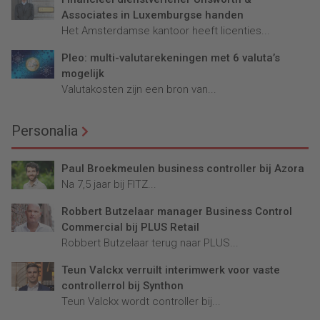
Associates in Luxemburgse handen
Het Amsterdamse kantoor heeft licenties...
Pleo: multi-valutarekeningen met 6 valuta’s
mogelijk
Valutakosten zijn een bron van...
Personalia
Paul Broekmeulen business controller bij Azora
Na 7,5 jaar bij FITZ...
Robbert Butzelaar manager Business Control
Commercial bij PLUS Retail
Robbert Butzelaar terug naar PLUS...
Teun Valckx verruilt interimwerk voor vaste
controllerrol bij Synthon
Teun Valckx wordt controller bij...