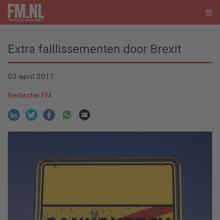
Extra faillissementen door Brexit
03 april 2017
Redactie FM