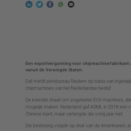
Een exportvergunning voor chipmachinefabrikant 
vanuit de Verenigde Staten.
Dat meldt persbureau Reuters op basis van ingewij
chipmachines van het Nederlandse bedrijf.
De kwestie draait om zogeheten EUV-machines, die
mogelijk maken. Nederland gaf ASML in 2018 een v
Chinese klant, maar verlengde die vorig jaar niet.
Die beslissing volgde op druk van de Amerikanen, z