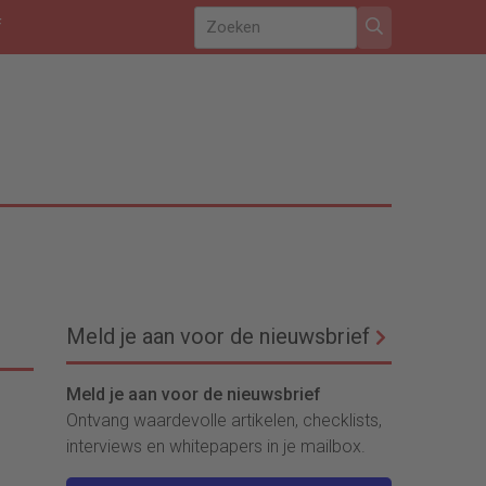
f
Meld je aan voor de nieuwsbrief
Meld je aan voor de nieuwsbrief
Ontvang waardevolle artikelen, checklists,
interviews en whitepapers in je mailbox.