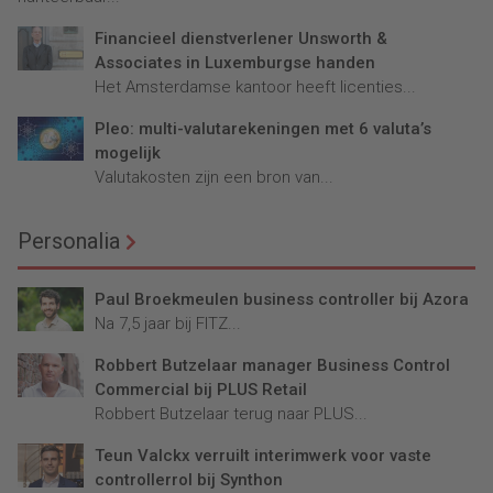
Financieel dienstverlener Unsworth &
Associates in Luxemburgse handen
Het Amsterdamse kantoor heeft licenties...
Pleo: multi-valutarekeningen met 6 valuta’s
mogelijk
Valutakosten zijn een bron van...
Personalia
Paul Broekmeulen business controller bij Azora
Na 7,5 jaar bij FITZ...
Robbert Butzelaar manager Business Control
Commercial bij PLUS Retail
Robbert Butzelaar terug naar PLUS...
Teun Valckx verruilt interimwerk voor vaste
controllerrol bij Synthon