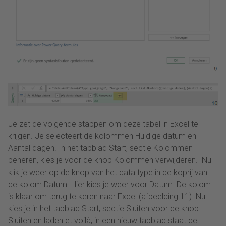
Je zet de volgende stappen om deze tabel in Excel te
krijgen. Je selecteert de kolommen Huidige datum en
Aantal dagen. In het tabblad Start, sectie Kolommen
beheren, kies je voor de knop Kolommen verwijderen. Nu
klik je weer op de knop van het data type in de koprij van
de kolom Datum. Hier kies je weer voor Datum. De kolom
is klaar om terug te keren naar Excel (afbeelding 11). Nu
kies je in het tabblad Start, sectie Sluiten voor de knop
Sluiten en laden et voilà, in een nieuw tabblad staat de