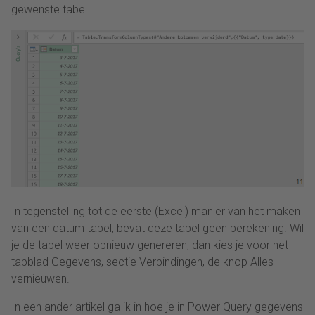
gewenste tabel.
In tegenstelling tot de eerste (Excel) manier van het maken
van een datum tabel, bevat deze tabel geen berekening. Wil
je de tabel weer opnieuw genereren, dan kies je voor het
tabblad Gegevens, sectie Verbindingen, de knop Alles
vernieuwen.
In een ander artikel ga ik in hoe je in Power Query gegevens