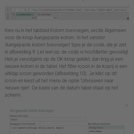
Kies nu in het tabblad Kolom toevoegen, sectie Algemeen
voor de knop Aangepaste kolom. In het venster
‘Aangepaste kolom toevoegen’ type je de code, die je ziet
in afbeelding 9. Let wel op: de code is hoofdletter gevoelig!
Heb je vervolgens op de OK-knop geklikt, dan krijg je een
nieuwe kolom in de tabel. Het filter icoon in de koprij is een
uitklap icoon geworden (afbeelding 10). Je klikt op dit
icoon en kiest uit het menu de optie ‘Uitvouwen naar
nieuwe rijen’. De basis van de datum tabel staat op het
scherm.