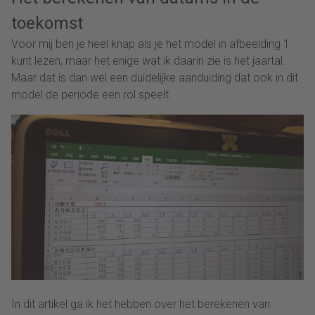
toekomst
Voor mij ben je heel knap als je het model in afbeelding 1
kunt lezen, maar het enige wat ik daarin zie is het jaartal.
Maar dat is dan wel een duidelijke aanduiding dat ook in dit
model de periode een rol speelt.
In dit artikel ga ik het hebben over het berekenen van