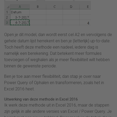
Open je dit model, dan wordt eerst cel A2 en vervolgens de
gehele datum lijst herrekent en ben je (letterlijk) up-to-date.
Toch heeft deze methode een nadeel, iedere dag is
namelijk een berekening. Dat betekent meer formules
toevoegen of weghalen als je meer flexibiliteit wilt hebben
binnen de gewenste periode.
Ben je toe aan meer flexibiliteit, dan stap je over naar
Power Query of Ophalen en transformeren, zoals het in
Excel 2016 heet.
Uitwerking van deze methode in Excel 2016
Ik werk deze methode uit in Excel 2016, maar de stappen
zijn gelijk in alle andere versies van Excel / Power Query. Je