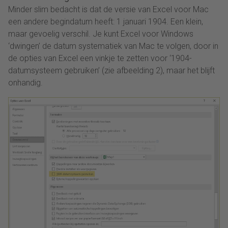
Minder slim bedacht is dat de versie van Excel voor Mac
een andere begindatum heeft: 1 januari 1904. Een klein,
maar gevoelig verschil. Je kunt Excel voor Windows
‘dwingen’ de datum systematiek van Mac te volgen, door in
de opties van Excel een vinkje te zetten voor ‘1904-
datumsysteem gebruiken’ (zie afbeelding 2), maar het blijft
onhandig.