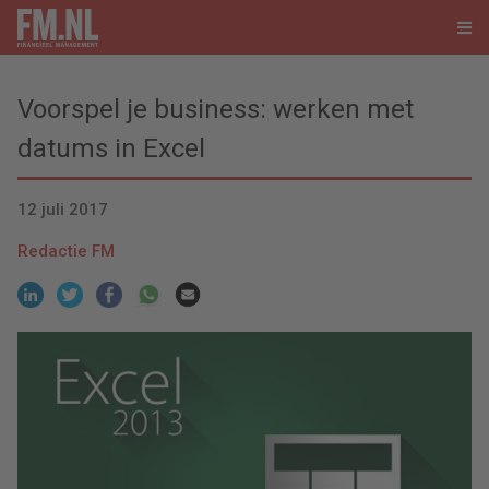
Voorspel je business: werken met
datums in Excel
12 juli 2017
Redactie FM