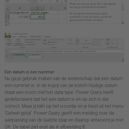
Een datum is een nummer
Nu ga je gebruik maken van de wetenschap dat een datum
een nummer is. In de koprij van de kolom Huidige datum
staat een icoon met het data type. Power Query heeft
gedetecteerd dat het een datum is en op zich is dat
correct. Maar jij klikt op het icoontje en je kiest uit het menu
‘Geheel getal’. Power Query geeft een melding over de
aanpassing van de laatste stap en daarop antwoord je met
OK. De tabel ziet eruit als in afbeelding 8.