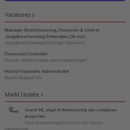
Vacatures
Manager Bedrijfsvoering, Financiën & Control
Jeugdbescherming Rotterdam (36 uur)
Jeugdbescherming Rotterdam Rijnmond
Financieel Controller
lArcade administraties-advies-belastingen
Hoofd Financiële Administratie
Bloem Sealants BV
Markt Update
Invest-NL stapt in financiering van complexe
projecten
Voor financieringsstructuren die risico’s
hanteerbaar...