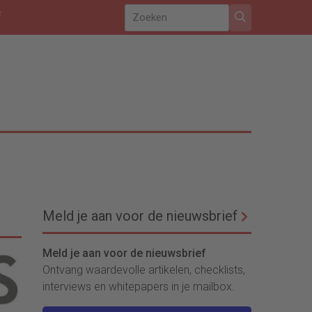
f
Meld je aan voor de nieuwsbrief
Meld je aan voor de nieuwsbrief
Ontvang waardevolle artikelen, checklists,
interviews en whitepapers in je mailbox.