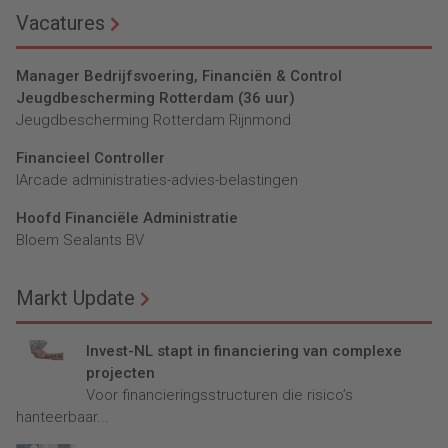
Vacatures
Manager Bedrijfsvoering, Financiën & Control
Jeugdbescherming Rotterdam (36 uur)
Jeugdbescherming Rotterdam Rijnmond
Financieel Controller
lArcade administraties-advies-belastingen
Hoofd Financiële Administratie
Bloem Sealants BV
Markt Update
Invest-NL stapt in financiering van complexe
projecten
Voor financieringsstructuren die risico’s
hanteerbaar...