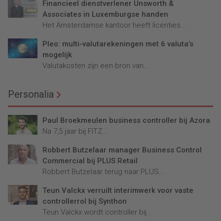
Financieel dienstverlener Unsworth &
Associates in Luxemburgse handen
Het Amsterdamse kantoor heeft licenties...
Pleo: multi-valutarekeningen met 6 valuta’s
mogelijk
Valutakosten zijn een bron van...
Personalia
Paul Broekmeulen business controller bij Azora
Na 7,5 jaar bij FITZ...
Robbert Butzelaar manager Business Control
Commercial bij PLUS Retail
Robbert Butzelaar terug naar PLUS...
Teun Valckx verruilt interimwerk voor vaste
controllerrol bij Synthon
Teun Valckx wordt controller bij...