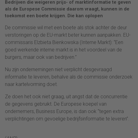
Bedrijven die weigeren prijs- of marktinformatie te geven
als de Europese Commissie daarom vraagt, kunnen in de
toekomst een boete krijgen. Die kan oplopen
De commissie wil met een boete als stok achter de deur
verstoringen op de EU-markt beter kunnen aanpakken. EU-
commissaris Elzbieta Bienkowska (Interne Markt): “Een
goed werkende interne markt is in het voordeel van de
burgers, maar ook van bedrijven.”
Nu zijn ondernemingen niet verplicht desgevraagd
informatie te leveren, behalve als de commissie onderzoek
naar kartelvorming doet.
Ze doen het ook niet graag, uit angst dat de concurrentie
de gegevens gebruikt. De Europese koepel van
ondernemers, Business Europe, is dan ook “tegen extra
verplichtingen om gevoelige bedrijfsinformatie te leveren”.