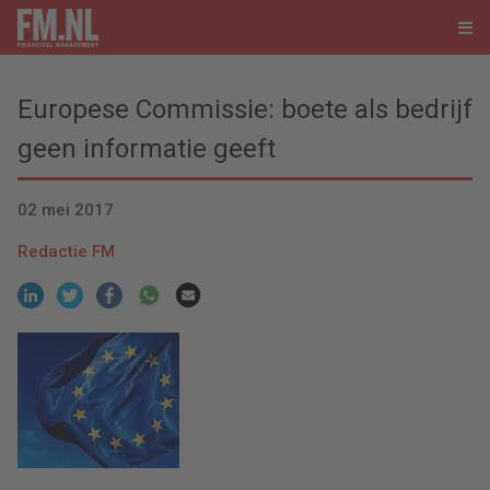
Europese Commissie: boete als bedrijf
geen informatie geeft
02 mei 2017
Redactie FM