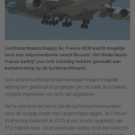
Luchtvaartmaatschappij Air France-KLM wacht mogelijk
toch een miljoenenboete vanuit Brussel. Het Nederlands-
Franse bedrijf zou zich schuldig hebben gemaakt aan
kartelvorming op de luchtvrachtmarkt.
Ook andere luchtvaartondernemingen krijgen mogelijk
alsnog een geldstraf nu pogingen om de zaak te schikken,
volgens ingewijden, op niets zijn uitgelopen.
Het is niet voor het eerst dat de luchtvrachtvervoerders
voor dit vergrijp onder een vergrootglas liggen. Air France-
KLM kreeg daarvoor in 2010 al een boete opgelegd van
310 miljoen euro. Deze werd later echter door het Gerecht