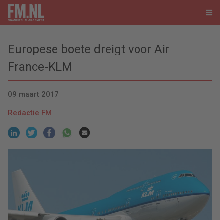
Europese boete dreigt voor Air
France-KLM
09 maart 2017
Redactie FM