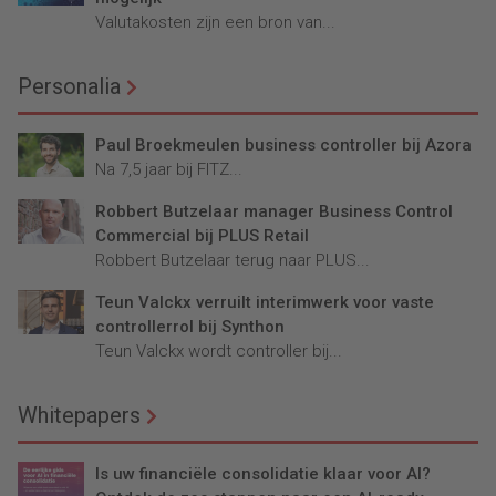
Valutakosten zijn een bron van...
Personalia
Paul Broekmeulen business controller bij Azora
Na 7,5 jaar bij FITZ...
Robbert Butzelaar manager Business Control
Commercial bij PLUS Retail
Robbert Butzelaar terug naar PLUS...
Teun Valckx verruilt interimwerk voor vaste
controllerrol bij Synthon
Teun Valckx wordt controller bij...
Whitepapers
Is uw financiële consolidatie klaar voor AI?