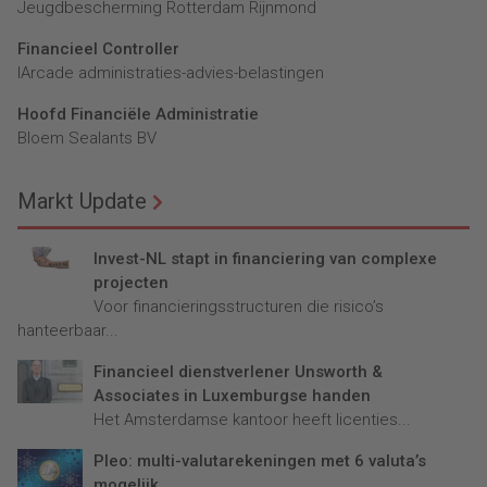
Jeugdbescherming Rotterdam Rijnmond
Financieel Controller
lArcade administraties-advies-belastingen
Hoofd Financiële Administratie
Bloem Sealants BV
Markt Update
Invest-NL stapt in financiering van complexe
projecten
Voor financieringsstructuren die risico’s
hanteerbaar...
Financieel dienstverlener Unsworth &
Associates in Luxemburgse handen
Het Amsterdamse kantoor heeft licenties...
Pleo: multi-valutarekeningen met 6 valuta’s
mogelijk