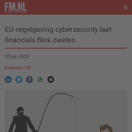
EU-regelgeving cybersecurity laat
financials flink zweten
30 juli 2025
Redactie FM