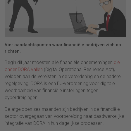
Vier aandachtspunten waar financiële bedrijven zich op
richten.
Begin dit jaar moesten alle financiële ondernemingen
die
onder DORA vallen
(Digital Operational Resilience Act),
voldoen aan de vereisten in de verordening en de nadere
regelgeving. DORA is een EU-verordening voor digitale
weerbaarheid van financiële instellingen tegen
cyberdreigingen.
De afgelopen zes maanden zijn bedrijven in de financiële
sector overgegaan van voorbereiding naar daadwerkelijke
integratie van DORA in hun dagelijkse processen.