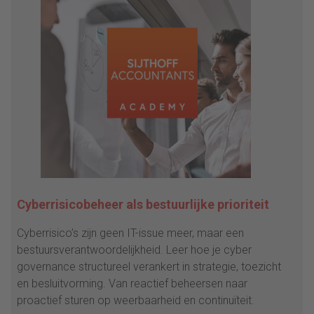
Cyberrisicobeheer als bestuurlijke prioriteit
Cyberrisico’s zijn geen IT-issue meer, maar een
bestuursverantwoordelijkheid. Leer hoe je cyber
governance structureel verankert in strategie, toezicht
en besluitvorming. Van reactief beheersen naar
proactief sturen op weerbaarheid en continuïteit.