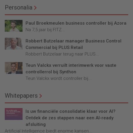
Personalia
Paul Broekmeulen business controller bij Azora
Na 7,5 jaar bij FITZ...
Robbert Butzelaar manager Business Control
Commercial bij PLUS Retail
Robbert Butzelaar terug naar PLUS...
Teun Valckx verruilt interimwerk voor vaste
controllerrol bij Synthon
Teun Valckx wordt controller bij...
Whitepapers
Is uw financiële consolidatie klaar voor AI?
Ontdek de zes stappen naar een AI-ready
afsluiting
Artificial Intelligence biedt enorme kansen...