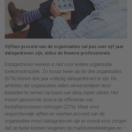
Vijftien procent van de organisaties zal pas over vijf jaar
datagedreven zijn, aldus de finance professionals.
Datagedreven werken is niet voor iedere organisatie
toekomstmuziek. Zo hoopt twee op de drie organisaties
(67%) binnen drie jaar volledig datagedreven te zijn. De
ambities die organisaties willen verwezenlijken door
besluiten te nemen op basis van data, lopen uiteen. Het
meest genoemde doel is de efficiëntie van
bedrijfsprocessen verhogen (22%). Maar voor
respectievelijk vijftien en veertien procent van de
organisaties moet datagedreven zijn er vooral voor zorgen
dat ze beter kunnen reageren op marktontwikkelingen en –