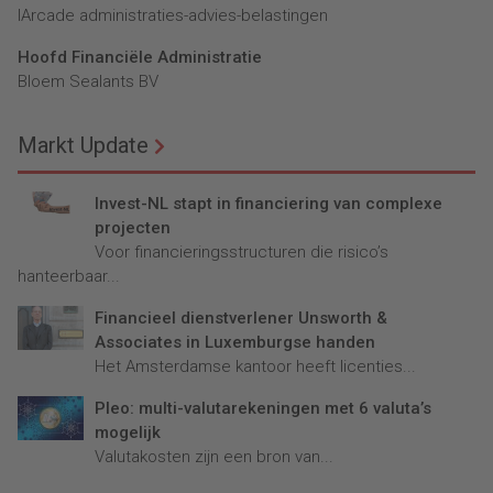
lArcade administraties-advies-belastingen
Hoofd Financiële Administratie
Bloem Sealants BV
Markt Update
Invest-NL stapt in financiering van complexe
projecten
Voor financieringsstructuren die risico’s
hanteerbaar...
Financieel dienstverlener Unsworth &
Associates in Luxemburgse handen
Het Amsterdamse kantoor heeft licenties...
Pleo: multi-valutarekeningen met 6 valuta’s
mogelijk
Valutakosten zijn een bron van...