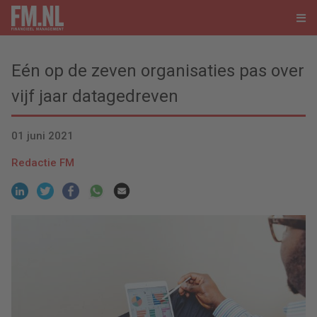
Eén op de zeven organisaties pas over
vijf jaar datagedreven
01 juni 2021
Redactie FM