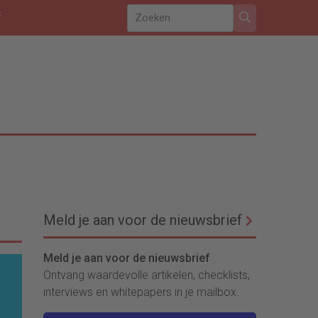
f
Meld je aan voor de nieuwsbrief
Meld je aan voor de nieuwsbrief
Ontvang waardevolle artikelen, checklists,
interviews en whitepapers in je mailbox.