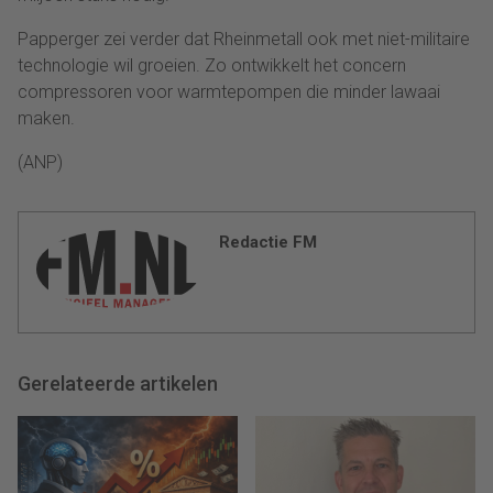
Papperger zei verder dat Rheinmetall ook met niet-militaire
technologie wil groeien. Zo ontwikkelt het concern
compressoren voor warmtepompen die minder lawaai
maken.
(ANP)
Redactie FM
Gerelateerde artikelen