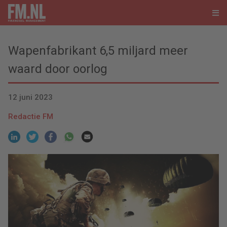
Wapenfabrikant 6,5 miljard meer
waard door oorlog
12 juni 2023
Redactie FM