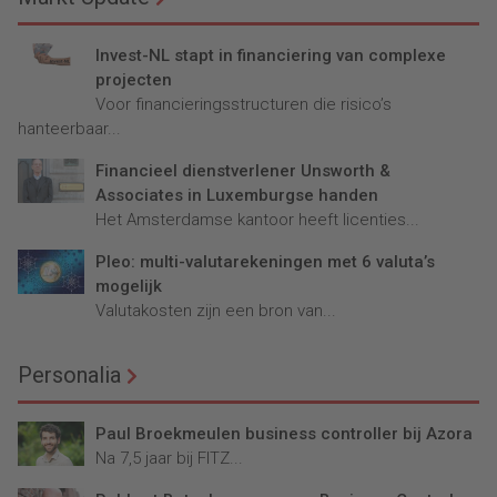
Invest-NL stapt in financiering van complexe
projecten
Voor financieringsstructuren die risico’s
hanteerbaar...
Financieel dienstverlener Unsworth &
Associates in Luxemburgse handen
Het Amsterdamse kantoor heeft licenties...
Pleo: multi-valutarekeningen met 6 valuta’s
mogelijk
Valutakosten zijn een bron van...
Personalia
Paul Broekmeulen business controller bij Azora
Na 7,5 jaar bij FITZ...