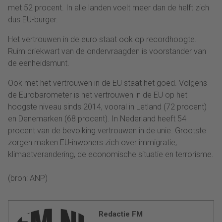
met 52 procent. In alle landen voelt meer dan de helft zich
dus EU-burger.
Het vertrouwen in de euro staat ook op recordhoogte.
Ruim driekwart van de ondervraagden is voorstander van
de eenheidsmunt.
Ook met het vertrouwen in de EU staat het goed. Volgens
de Eurobarometer is het vertrouwen in de EU op het
hoogste niveau sinds 2014, vooral in Letland (72 procent)
en Denemarken (68 procent). In Nederland heeft 54
procent van de bevolking vertrouwen in de unie. Grootste
zorgen maken EU-inwoners zich over immigratie,
klimaatverandering, de economische situatie en terrorisme.
(bron: ANP)
Redactie FM