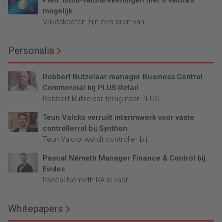
mogelijk
Valutakosten zijn een bron van...
Personalia
Robbert Butzelaar manager Business Control
Commercial bij PLUS Retail
Robbert Butzelaar terug naar PLUS...
Teun Valckx verruilt interimwerk voor vaste
controllerrol bij Synthon
Teun Valckx wordt controller bij...
Pascal Németh Manager Finance & Control bij
Evides
Pascal Németh RA is vast...
Whitepapers