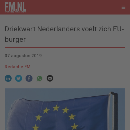
Driekwart Nederlanders voelt zich EU-
burger
07 augustus 2019
Redactie FM