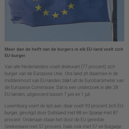
Meer dan de helft van de burgers in elk EU-land voelt zich
EU-burger.
Van alle Nederlanders voelt driekwart (77 procent) zich
burger van de Europese Unie. Ons land zit daarmee in de
middenmoot van EU-landen, blijkt uit de Eurobarometer van
de Europese Commissie. Dat is een onderzoek in alle 28
EU-landen, uitgevoerd tussen 7 juni en 1 juli.
Luxemburg voert de lijst aan, daar voelt 93 procent zich EU-
burger, gevolgd door Duitsland met 88 en Spanje met 87
procent. Onderaan staan het door de EU geredde
Griekenland met 57 procent, Italië ook met 57 en Bulgarije