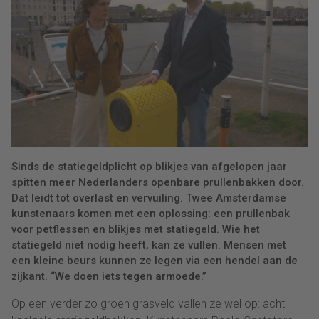
Sinds de statiegeldplicht op blikjes van afgelopen jaar
spitten meer Nederlanders openbare prullenbakken door.
Dat leidt tot overlast en vervuiling. Twee Amsterdamse
kunstenaars komen met een oplossing: een prullenbak
voor petflessen en blikjes met statiegeld. Wie het
statiegeld niet nodig heeft, kan ze vullen. Mensen met
een kleine beurs kunnen ze legen via een hendel aan de
zijkant. “We doen iets tegen armoede.”
Op een verder zo groen grasveld vallen ze wel op: acht