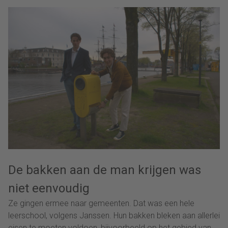
De bakken aan de man krijgen was
niet eenvoudig
Ze gingen ermee naar gemeenten. Dat was een hele
leerschool, volgens Janssen. Hun bakken bleken aan allerlei
eisen te moeten voldoen, bijvoorbeeld op het gebied van