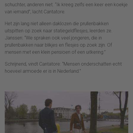
schuchter, anderen niet. “Ik kreeg zelfs een keer een koekje
van iemand”, lacht Cantatore.
Het zijn lang niet alleen daklozen die prullenbakken
uitspitten op zoek naar statiegeldflesjes, leerden ze.
Janssen: “We spraken ook veel jongeren, die in
prullenbakken naar blikjes en flesjes op zoek zijn. Of
mensen met een klein pensioen of een uitkering.”
Schrijnend, vindt Cantatore: “Mensen onderschatten echt
hoeveel armoede er is in Nederland.”