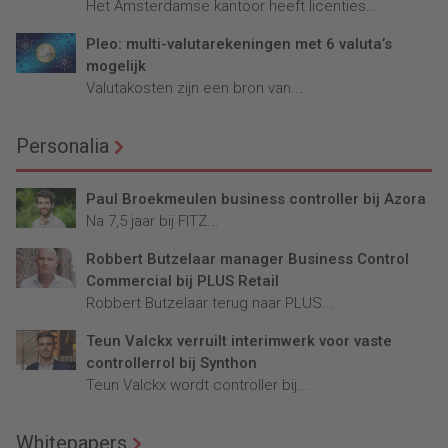
Het Amsterdamse kantoor heeft licenties...
Pleo: multi-valutarekeningen met 6 valuta’s
mogelijk
Valutakosten zijn een bron van...
Personalia
Paul Broekmeulen business controller bij Azora
Na 7,5 jaar bij FITZ...
Robbert Butzelaar manager Business Control
Commercial bij PLUS Retail
Robbert Butzelaar terug naar PLUS...
Teun Valckx verruilt interimwerk voor vaste
controllerrol bij Synthon
Teun Valckx wordt controller bij...
Whitepapers