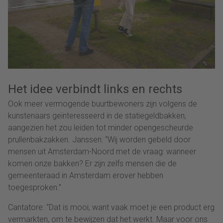
Het idee verbindt links en rechts
Ook meer vermogende buurtbewoners zijn volgens de
kunstenaars geïnteresseerd in de statiegeldbakken,
aangezien het zou leiden tot minder opengescheurde
prullenbakzakken. Janssen: “Wij worden gebeld door
mensen uit Amsterdam-Noord met de vraag: wanneer
komen onze bakken? Er zijn zelfs mensen die de
gemeenteraad in Amsterdam erover hebben
toegesproken.”
Cantatore: “Dat is mooi, want vaak moet je een product erg
vermarkten, om te bewijzen dat het werkt. Maar voor ons