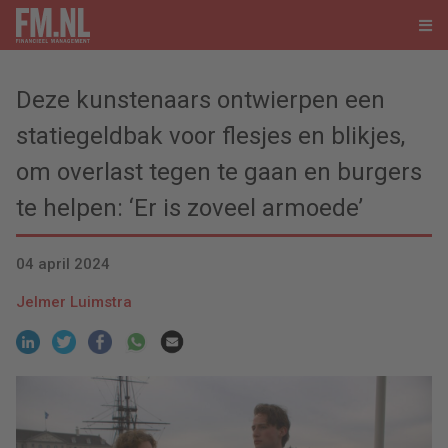
Deze kunstenaars ontwierpen een
statiegeldbak voor flesjes en blikjes,
om overlast tegen te gaan en burgers
te helpen: ‘Er is zoveel armoede’
04 april 2024
Jelmer Luimstra