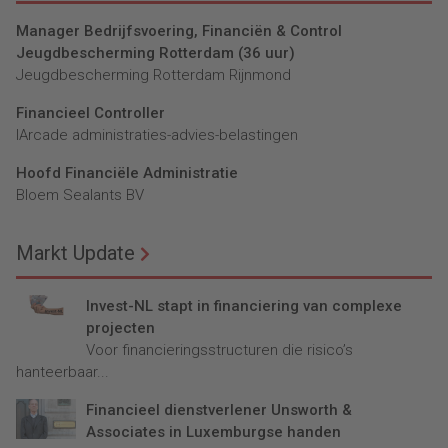
Manager Bedrijfsvoering, Financiën & Control
Jeugdbescherming Rotterdam (36 uur)
Jeugdbescherming Rotterdam Rijnmond
Financieel Controller
lArcade administraties-advies-belastingen
Hoofd Financiële Administratie
Bloem Sealants BV
Markt Update
Invest-NL stapt in financiering van complexe
projecten
Voor financieringsstructuren die risico’s
hanteerbaar...
Financieel dienstverlener Unsworth &
Associates in Luxemburgse handen