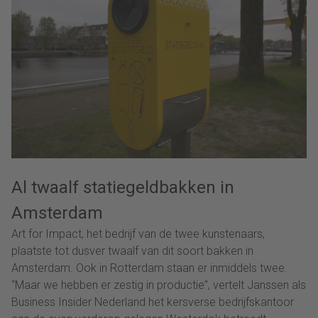
Al twaalf statiegeldbakken in
Amsterdam
Art for Impact, het bedrijf van de twee kunstenaars,
plaatste tot dusver twaalf van dit soort bakken in
Amsterdam. Ook in Rotterdam staan er inmiddels twee.
“Maar we hebben er zestig in productie”, vertelt Janssen als
Business Insider Nederland het kersverse bedrijfskantoor