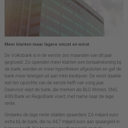
Meer klanten maar lagere omzet en winst.
De Volksbank is in de eerste zes maanden van dit jaar
gegroeid. Zo openden meer klanten een betaalrekening bij
de bank, werden er meer hypotheken afgesloten en gaf de
bank meer leningen uit aan mkb-bedrijven. De winst daalde
wel ten opzichte van de eerste helft van vorig jaar.
Daarvoor wijst de bank, die merken als BLG Wonen, SNS,
ASN Bank en RegioBank voert, met name naar de lage
rente.
Ondanks de lage rente stalden spaarders 2,6 miljard euro
extra bij de bank, die nu 44,7 miljard euro aan spaargeld in