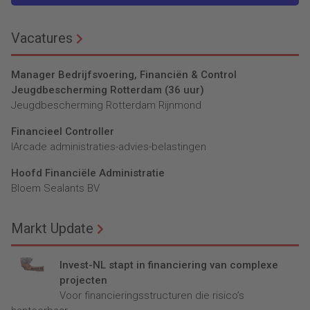
Vacatures
Manager Bedrijfsvoering, Financiën & Control
Jeugdbescherming Rotterdam (36 uur)
Jeugdbescherming Rotterdam Rijnmond
Financieel Controller
lArcade administraties-advies-belastingen
Hoofd Financiële Administratie
Bloem Sealants BV
Markt Update
Invest-NL stapt in financiering van complexe
projecten
Voor financieringsstructuren die risico’s