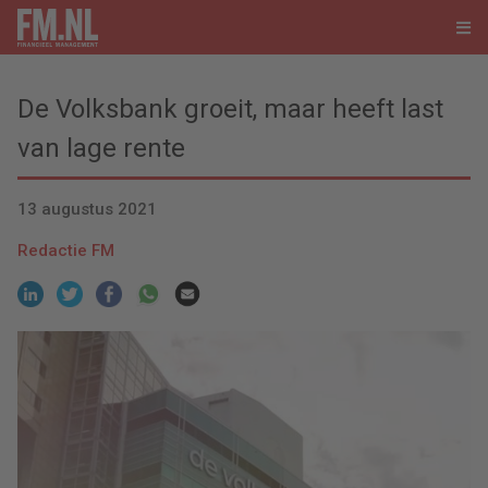
De Volksbank groeit, maar heeft last
van lage rente
13 augustus 2021
Redactie FM