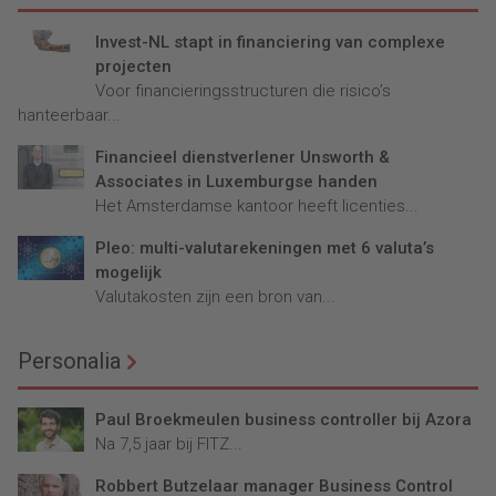
Invest-NL stapt in financiering van complexe
projecten
Voor financieringsstructuren die risico’s
hanteerbaar...
Financieel dienstverlener Unsworth &
Associates in Luxemburgse handen
Het Amsterdamse kantoor heeft licenties...
Pleo: multi-valutarekeningen met 6 valuta’s
mogelijk
Valutakosten zijn een bron van...
Personalia
Paul Broekmeulen business controller bij Azora
Na 7,5 jaar bij FITZ...
Robbert Butzelaar manager Business Control