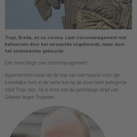
Troje, Breda, en nu corona. Laat risicomanagement niet
beheersen door het verwachte ongebeurde, maar door
het onverwachte gebeurde.
Een serie blogs over risicomanagement.
Agamemnon staat op de top van een heuvel voor zijn
koninklijke tent, in de verte kan hij de door hem belegerde
stad Troje zien. Hij is moe van de jarenlange strijd van
Grieken tegen Trojanen.