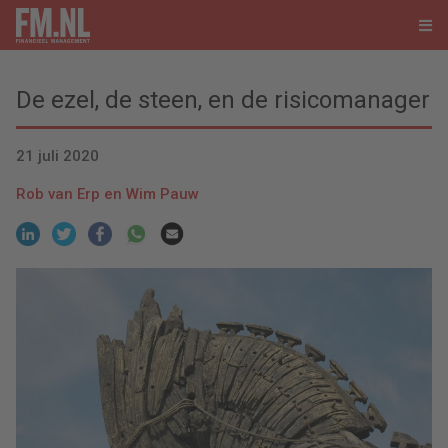
De ezel, de steen, en de risicomanager
21 juli 2020
Rob van Erp en Wim Pauw