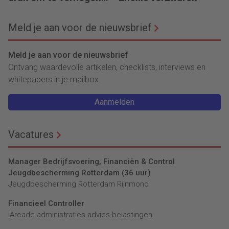
neemt toe
Meld je aan voor de nieuwsbrief
Meld je aan voor de nieuwsbrief
Ontvang waardevolle artikelen, checklists, interviews en
whitepapers in je mailbox.
Aanmelden
Vacatures
Manager Bedrijfsvoering, Financiën & Control
Jeugdbescherming Rotterdam (36 uur)
Jeugdbescherming Rotterdam Rijnmond
Financieel Controller
lArcade administraties-advies-belastingen