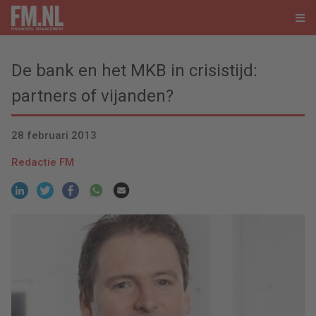
De bank en het MKB in crisistijd:
partners of vijanden?
28 februari 2013
Redactie FM