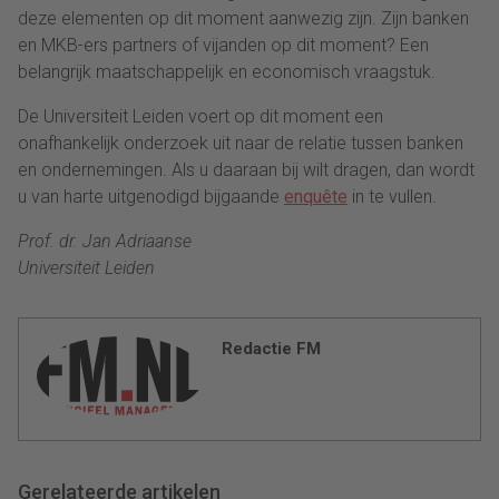
deze elementen op dit moment aanwezig zijn. Zijn banken
en MKB-ers partners of vijanden op dit moment? Een
belangrijk maatschappelijk en economisch vraagstuk.
De Universiteit Leiden voert op dit moment een
onafhankelijk onderzoek uit naar de relatie tussen banken
en ondernemingen. Als u daaraan bij wilt dragen, dan wordt
u van harte uitgenodigd bijgaande
enquête
in te vullen.
Prof. dr. Jan Adriaanse
Universiteit Leiden
Redactie FM
Gerelateerde artikelen