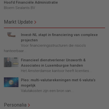
Hoofd Financiële Administratie
Bloem Sealants BV
Markt Update
Invest-NL stapt in financiering van complexe
projecten
Voor financieringsstructuren die risico’s
hanteerbaar...
Financieel dienstverlener Unsworth &
Associates in Luxemburgse handen
Het Amsterdamse kantoor heeft licenties...
Pleo: multi-valutarekeningen met 6 valuta’s
mogelijk
Valutakosten zijn een bron van...
Personalia