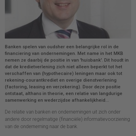
Banken spelen van oudsher een belangrijke rol in de
financiering van ondernemingen. Met name in het MKB
nemen ze daarbij de positie in van 'huisbank'. Dit houdt in
dat de kredietverlening zich niet alleen beperkt tot het
verschaffen van (hypothecaire) leningen maar ook tot
rekening-courantkrediet en overige dienstverlening
(factoring, leasing en verzekering). Door deze positie
ontstaat, althans in theorie, een relatie van langdurige
samenwerking en wederzijdse afhankelijkheid...
De relatie van banken en ondernemingen uit zich onder
andere door regelmatige (financiële) informatievoorziening
van de onderneming naar de bank.