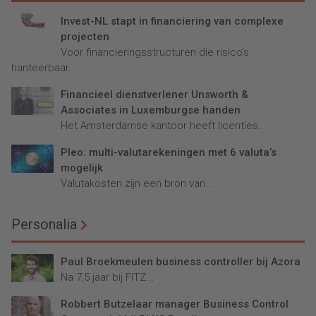
Invest-NL stapt in financiering van complexe
projecten
Voor financieringsstructuren die risico’s
hanteerbaar...
Financieel dienstverlener Unsworth &
Associates in Luxemburgse handen
Het Amsterdamse kantoor heeft licenties...
Pleo: multi-valutarekeningen met 6 valuta’s
mogelijk
Valutakosten zijn een bron van...
Personalia
Paul Broekmeulen business controller bij Azora
Na 7,5 jaar bij FITZ...
Robbert Butzelaar manager Business Control