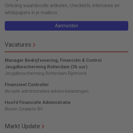
Ontvang waardevolle artikelen, checklists, interviews en
whitepapers in je mailbox.
Aanmelden
Vacatures
Manager Bedrijfsvoering, Financiën & Control
Jeugdbescherming Rotterdam (36 uur)
Jeugdbescherming Rotterdam Rijnmond
Financieel Controller
lArcade administraties-advies-belastingen
Hoofd Financiële Administratie
Bloem Sealants BV
Markt Update