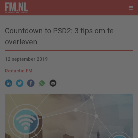
Countdown to PSD2: 3 tips om te
overleven
12 september 2019
Redactie FM