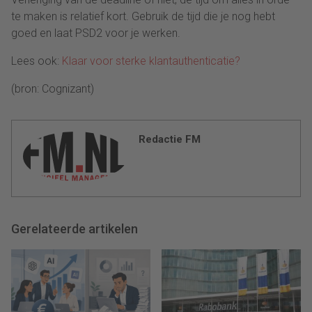
te maken is relatief kort. Gebruik de tijd die je nog hebt
goed en laat PSD2 voor je werken.
Lees ook:
Klaar voor sterke klantauthenticatie?
(bron: Cognizant)
Redactie FM
Gerelateerde artikelen