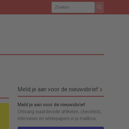
f
Meld je aan voor de nieuwsbrief
Meld je aan voor de nieuwsbrief
Ontvang waardevolle artikelen, checklists,
interviews en whitepapers in je mailbox.