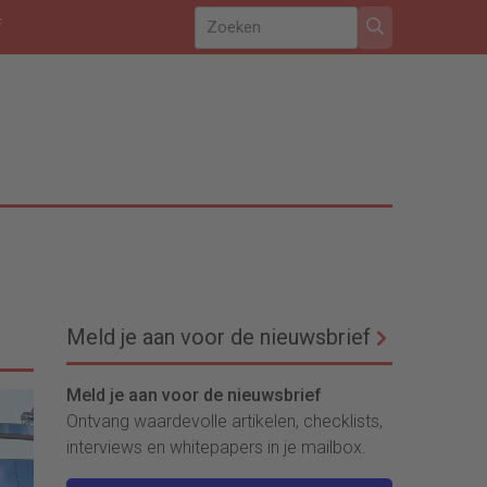
f
Meld je aan voor de nieuwsbrief
Meld je aan voor de nieuwsbrief
Ontvang waardevolle artikelen, checklists,
interviews en whitepapers in je mailbox.