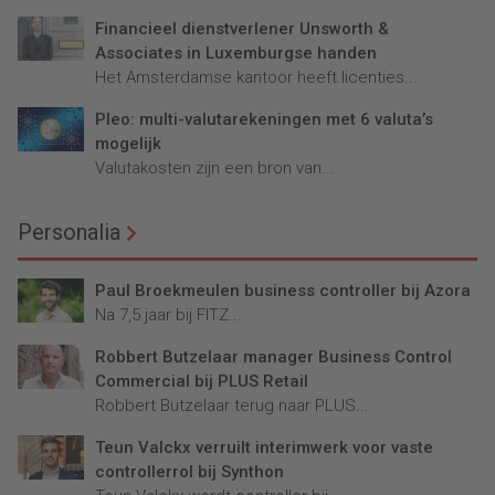
Financieel dienstverlener Unsworth &
Associates in Luxemburgse handen
Het Amsterdamse kantoor heeft licenties...
Pleo: multi-valutarekeningen met 6 valuta’s
mogelijk
Valutakosten zijn een bron van...
Personalia
Paul Broekmeulen business controller bij Azora
Na 7,5 jaar bij FITZ...
Robbert Butzelaar manager Business Control
Commercial bij PLUS Retail
Robbert Butzelaar terug naar PLUS...
Teun Valckx verruilt interimwerk voor vaste
controllerrol bij Synthon