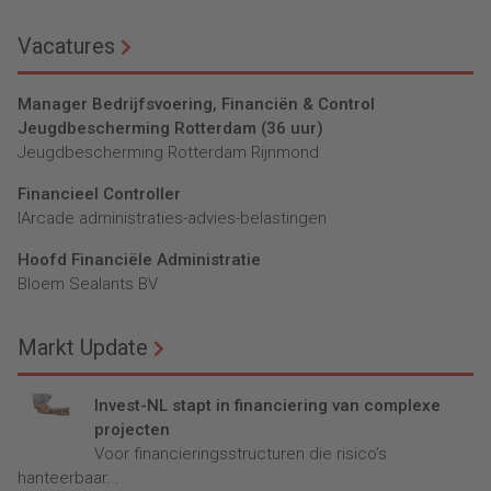
Vacatures
Manager Bedrijfsvoering, Financiën & Control
Jeugdbescherming Rotterdam (36 uur)
Jeugdbescherming Rotterdam Rijnmond
Financieel Controller
lArcade administraties-advies-belastingen
Hoofd Financiële Administratie
Bloem Sealants BV
Markt Update
Invest-NL stapt in financiering van complexe
projecten
Voor financieringsstructuren die risico’s
hanteerbaar...