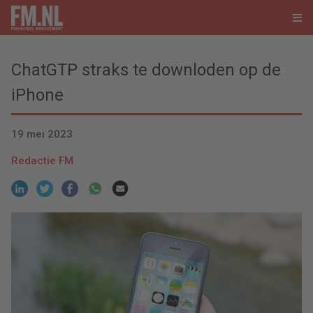
ChatGTP straks te downloden op de
iPhone
19 mei 2023
Redactie FM