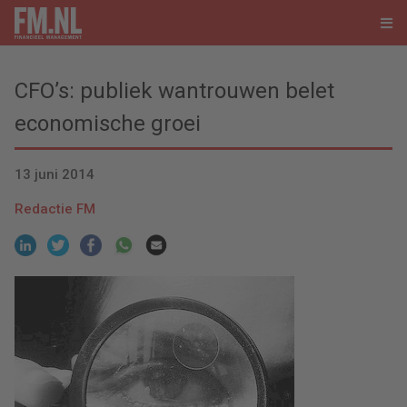
CFO’s: publiek wantrouwen belet
economische groei
13 juni 2014
Redactie FM