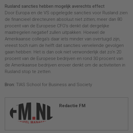
Rusland sancties hebben mogelijk averechts effect
Door Europa en de VS opgelegde sancties voor Rusland zien
de financieel directeuren absoluut niet zitten; meer dan 80
procent van de Europese CFO’s denkt dat dergelijke
maatregelen negatief zullen uitpakken. Hoewel de
Amerikaanse collega’s daar iets minder van overtuigd zijn,
vreest toch ruim de helft dat sancties vervelende gevolgen
gaan hebben. Het is dan ook niet verwonderlijk dat zo’n 20
procent van de Europese bedrijven en rond 30 procent van
de Amerikaanse bedrijven erover denkt om de activiteiten in
Rusland stop te zetten.
Bron:
TIAS School for Business and Society
Redactie FM