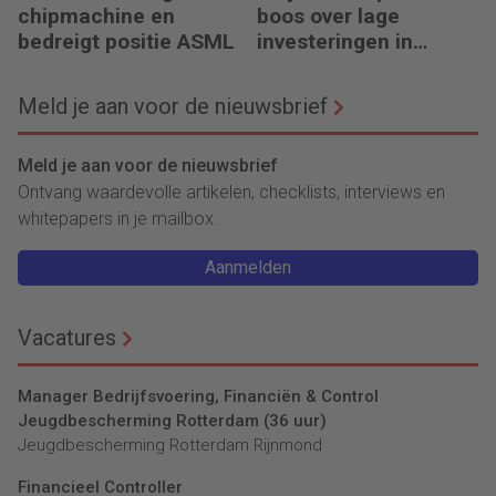
chipmachine en
boos over lage
bedreigt positie ASML
investeringen in
infrastructuur
Meld je aan voor de nieuwsbrief
Meld je aan voor de nieuwsbrief
Ontvang waardevolle artikelen, checklists, interviews en
whitepapers in je mailbox.
Aanmelden
Vacatures
Manager Bedrijfsvoering, Financiën & Control
Jeugdbescherming Rotterdam (36 uur)
Jeugdbescherming Rotterdam Rijnmond
Financieel Controller