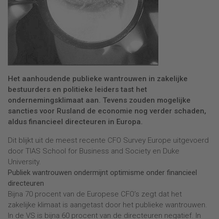
Het aanhoudende publieke wantrouwen in zakelijke
bestuurders en politieke leiders tast het
ondernemingsklimaat aan. Tevens zouden mogelijke
sancties voor Rusland de economie nog verder schaden,
aldus financieel directeuren in Europa.
Dit blijkt uit de meest recente CFO Survey Europe uitgevoerd
door TIAS School for Business and Society en Duke
University.
Publiek wantrouwen ondermijnt optimisme onder financieel
directeuren
Bijna 70 procent van de Europese CFO’s zegt dat het
zakelijke klimaat is aangetast door het publieke wantrouwen.
In de VS is bijna 60 procent van de directeuren negatief. In