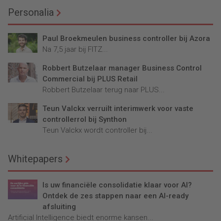
Personalia
Paul Broekmeulen business controller bij Azora
Na 7,5 jaar bij FITZ...
Robbert Butzelaar manager Business Control
Commercial bij PLUS Retail
Robbert Butzelaar terug naar PLUS...
Teun Valckx verruilt interimwerk voor vaste
controllerrol bij Synthon
Teun Valckx wordt controller bij...
Whitepapers
Is uw financiële consolidatie klaar voor AI?
Ontdek de zes stappen naar een AI-ready
afsluiting
Artificial Intelligence biedt enorme kansen...