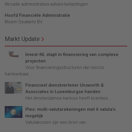
lArcade administraties-advies-belastingen
Hoofd Financiële Administratie
Bloem Sealants BV
Markt Update
Invest-NL stapt in financiering van complexe
projecten
Voor financieringsstructuren die risico’s
hanteerbaar...
Financieel dienstverlener Unsworth &
Associates in Luxemburgse handen
Het Amsterdamse kantoor heeft licenties...
Pleo: multi-valutarekeningen met 6 valuta’s
mogelijk
Valutakosten zijn een bron van...