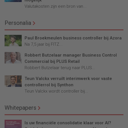
mogelijk
Valutakosten zijn een bron van...
Personalia
Paul Broekmeulen business controller bij Azora
Na 7,5 jaar bij FITZ...
Robbert Butzelaar manager Business Control
Commercial bij PLUS Retail
Robbert Butzelaar terug naar PLUS...
Teun Valckx verruilt interimwerk voor vaste
controllerrol bij Synthon
Teun Valckx wordt controller bij...
Whitepapers
Is uw financiële consolidatie klaar voor AI?