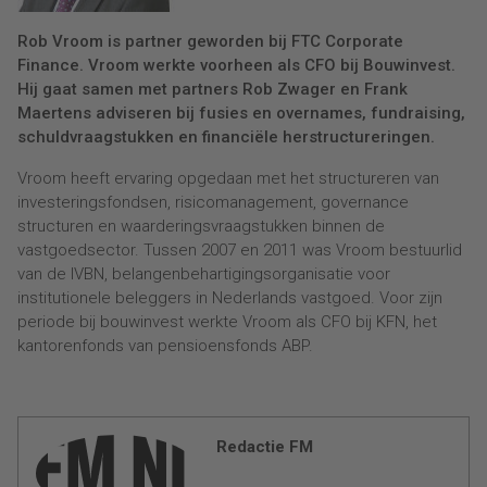
Rob Vroom is partner geworden bij FTC Corporate
Finance. Vroom werkte voorheen als CFO bij Bouwinvest.
Hij gaat samen met partners Rob Zwager en Frank
Maertens adviseren bij fusies en overnames, fundraising,
schuldvraagstukken en financiële herstructureringen.
Vroom heeft ervaring opgedaan met het structureren van
investeringsfondsen, risicomanagement, governance
structuren en waarderingsvraagstukken binnen de
vastgoedsector. Tussen 2007 en 2011 was Vroom bestuurlid
van de IVBN, belangenbehartigingsorganisatie voor
institutionele beleggers in Nederlands vastgoed. Voor zijn
periode bij bouwinvest werkte Vroom als CFO bij KFN, het
kantorenfonds van pensioensfonds ABP.
Redactie FM