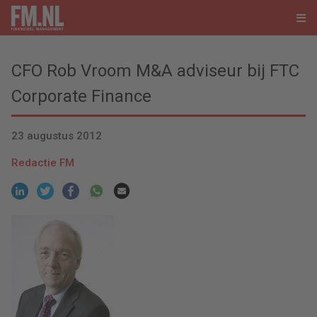
CFO Rob Vroom M&A adviseur bij FTC
Corporate Finance
23 augustus 2012
Redactie FM