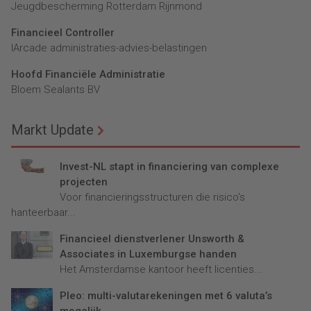
Jeugdbescherming Rotterdam Rijnmond
Financieel Controller
lArcade administraties-advies-belastingen
Hoofd Financiële Administratie
Bloem Sealants BV
Markt Update
Invest-NL stapt in financiering van complexe
projecten
Voor financieringsstructuren die risico’s
hanteerbaar...
Financieel dienstverlener Unsworth &
Associates in Luxemburgse handen
Het Amsterdamse kantoor heeft licenties...
Pleo: multi-valutarekeningen met 6 valuta’s