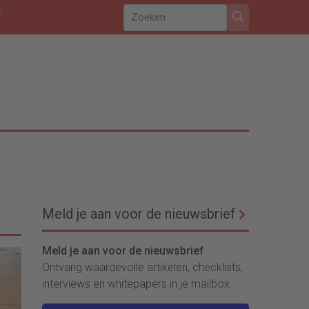
f
Meld je aan voor de nieuwsbrief
Meld je aan voor de nieuwsbrief
Ontvang waardevolle artikelen, checklists,
interviews en whitepapers in je mailbox.