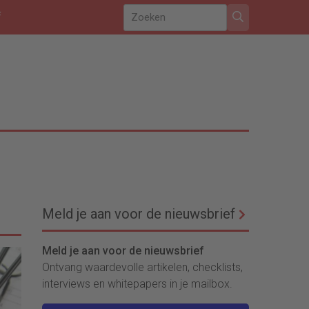
f
Meld je aan voor de nieuwsbrief
Meld je aan voor de nieuwsbrief
Ontvang waardevolle artikelen, checklists,
interviews en whitepapers in je mailbox.