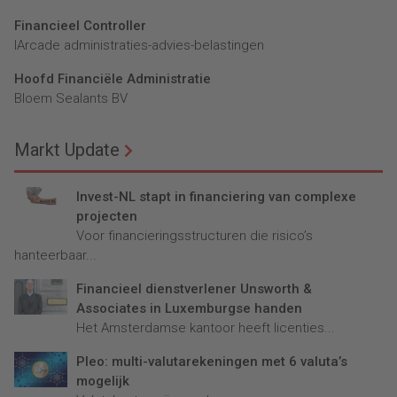
Financieel Controller
lArcade administraties-advies-belastingen
Hoofd Financiële Administratie
Bloem Sealants BV
Markt Update
Invest-NL stapt in financiering van complexe
projecten
Voor financieringsstructuren die risico’s
hanteerbaar...
Financieel dienstverlener Unsworth &
Associates in Luxemburgse handen
Het Amsterdamse kantoor heeft licenties...
Pleo: multi-valutarekeningen met 6 valuta’s
mogelijk