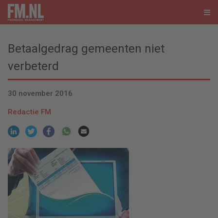
Betaalgedrag gemeenten niet
verbeterd
30 november 2016
Redactie FM