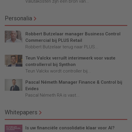
Valutakosten zijn een bron van...
Personalia
Robbert Butzelaar manager Business Control
Commercial bij PLUS Retail
Robbert Butzelaar terug naar PLUS...
Teun Valckx verruilt interimwerk voor vaste
controllerrol bij Synthon
Teun Valckx wordt controller bij...
Pascal Németh Manager Finance & Control bij
Evides
Pascal Németh RA is vast...
Whitepapers
Is uw financiële consolidatie klaar voor AI?