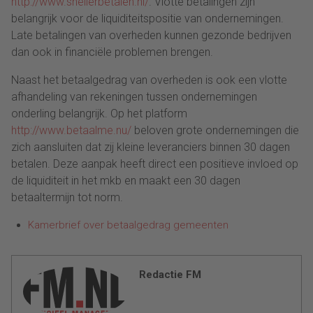
http://www.snellerbetalen.nl/
. Vlotte betalingen zijn
belangrijk voor de liquiditeitspositie van ondernemingen.
Late betalingen van overheden kunnen gezonde bedrijven
dan ook in financiële problemen brengen.
Naast het betaalgedrag van overheden is ook een vlotte
afhandeling van rekeningen tussen ondernemingen
onderling belangrijk. Op het platform
http://www.betaalme.nu/
beloven grote ondernemingen die
zich aansluiten dat zij kleine leveranciers binnen 30 dagen
betalen. Deze aanpak heeft direct een positieve invloed op
de liquiditeit in het mkb en maakt een 30 dagen
betaaltermijn tot norm.
Kamerbrief over betaalgedrag gemeenten
Redactie FM