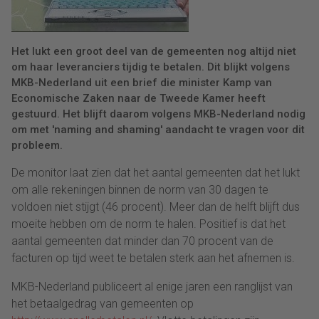
Het lukt een groot deel van de gemeenten nog altijd niet
om haar leveranciers tijdig te betalen. Dit blijkt volgens
MKB-Nederland uit een brief die minister Kamp van
Economische Zaken naar de Tweede Kamer heeft
gestuurd. Het blijft daarom volgens MKB-Nederland nodig
om met 'naming and shaming' aandacht te vragen voor dit
probleem.
De monitor laat zien dat het aantal gemeenten dat het lukt
om alle rekeningen binnen de norm van 30 dagen te
voldoen niet stijgt (46 procent). Meer dan de helft blijft dus
moeite hebben om de norm te halen. Positief is dat het
aantal gemeenten dat minder dan 70 procent van de
facturen op tijd weet te betalen sterk aan het afnemen is.
MKB-Nederland publiceert al enige jaren een ranglijst van
het betaalgedrag van gemeenten op