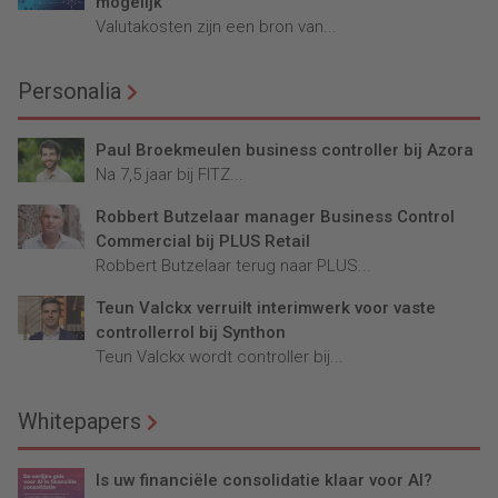
mogelijk
Valutakosten zijn een bron van...
Personalia
Paul Broekmeulen business controller bij Azora
Na 7,5 jaar bij FITZ...
Robbert Butzelaar manager Business Control
Commercial bij PLUS Retail
Robbert Butzelaar terug naar PLUS...
Teun Valckx verruilt interimwerk voor vaste
controllerrol bij Synthon
Teun Valckx wordt controller bij...
Whitepapers
Is uw financiële consolidatie klaar voor AI?