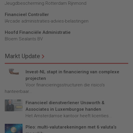
Jeugdbescherming Rotterdam Rijnmond
Financieel Controller
lArcade administraties-advies-belastingen
Hoofd Financiële Administratie
Bloem Sealants BV
Markt Update
Invest-NL stapt in financiering van complexe
projecten
Voor financieringsstructuren die risico’s
hanteerbaar...
Financieel dienstverlener Unsworth &
Associates in Luxemburgse handen
Het Amsterdamse kantoor heeft licenties...
Pleo: multi-valutarekeningen met 6 valuta’s