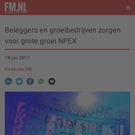
Beleggers en groeibedrijven zorgen
voor grote groei NPEX
18 juli 2017
Redactie FM