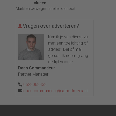
sluiten
Markten bewegen sneller dan ooit....
Vragen over adverteren?
Kan ik je van dienst zijn
met een toelichting of
advies? Bel of mail
gerust. Ik neem graag
de tijd voor je.
Daan Commandeur
Partner Manager
0628068433
daancommandeur@sijthoffmedia.nl