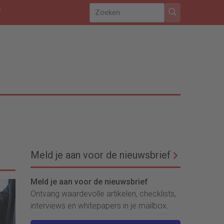
f
Meld je aan voor de nieuwsbrief
Meld je aan voor de nieuwsbrief
Ontvang waardevolle artikelen, checklists,
interviews en whitepapers in je mailbox.