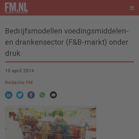
Bedrijfsmodellen voedingsmiddelen-
en drankensector (F&B-markt) onder
druk
10 april 2014
Redactie FM