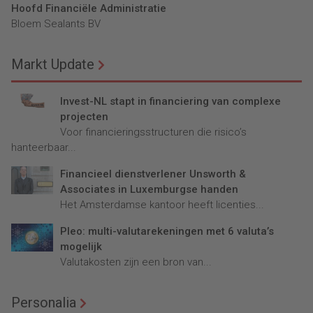
Hoofd Financiële Administratie
Bloem Sealants BV
Markt Update
Invest-NL stapt in financiering van complexe
projecten
Voor financieringsstructuren die risico’s
hanteerbaar...
Financieel dienstverlener Unsworth &
Associates in Luxemburgse handen
Het Amsterdamse kantoor heeft licenties...
Pleo: multi-valutarekeningen met 6 valuta’s
mogelijk
Valutakosten zijn een bron van...
Personalia