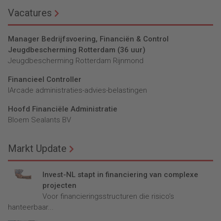
Vacatures
Manager Bedrijfsvoering, Financiën & Control
Jeugdbescherming Rotterdam (36 uur)
Jeugdbescherming Rotterdam Rijnmond
Financieel Controller
lArcade administraties-advies-belastingen
Hoofd Financiële Administratie
Bloem Sealants BV
Markt Update
Invest-NL stapt in financiering van complexe
projecten
Voor financieringsstructuren die risico’s
hanteerbaar...