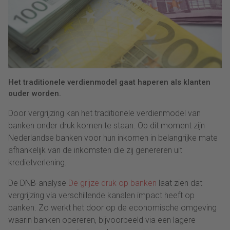
Het traditionele verdienmodel gaat haperen als klanten
ouder worden.
Door vergrijzing kan het traditionele verdienmodel van
banken onder druk komen te staan. Op dit moment zijn
Nederlandse banken voor hun inkomen in belangrijke mate
afhankelijk van de inkomsten die zij genereren uit
kredietverlening.
De DNB-analyse
De grijze druk op banken
laat zien dat
vergrijzing via verschillende kanalen impact heeft op
banken. Zo werkt het door op de economische omgeving
waarin banken opereren, bijvoorbeeld via een lagere