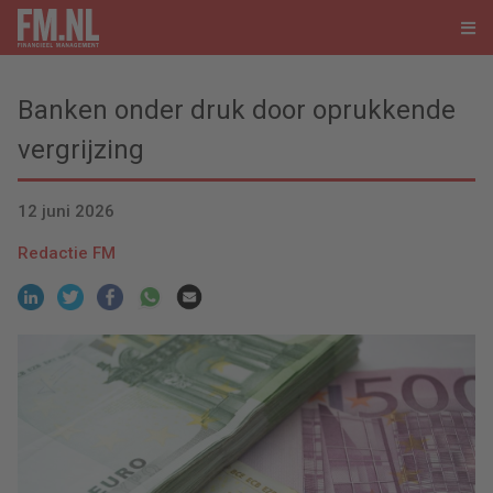
Banken onder druk door oprukkende
vergrijzing
12 juni 2026
Redactie FM