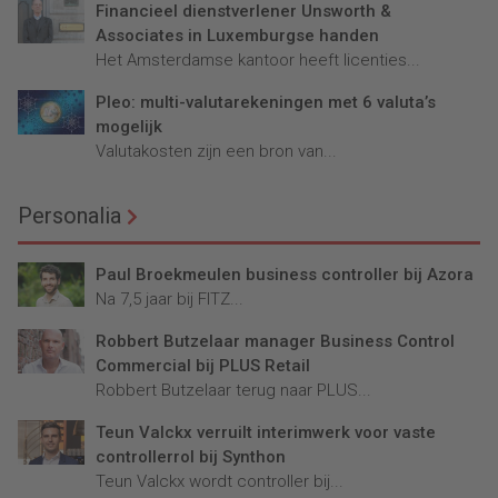
Financieel dienstverlener Unsworth &
Associates in Luxemburgse handen
Het Amsterdamse kantoor heeft licenties...
Pleo: multi-valutarekeningen met 6 valuta’s
mogelijk
Valutakosten zijn een bron van...
Personalia
Paul Broekmeulen business controller bij Azora
Na 7,5 jaar bij FITZ...
Robbert Butzelaar manager Business Control
Commercial bij PLUS Retail
Robbert Butzelaar terug naar PLUS...
Teun Valckx verruilt interimwerk voor vaste
controllerrol bij Synthon
Teun Valckx wordt controller bij...