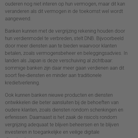
ouderen nog niet interen op hun vermogen, maar dit kan
veranderen als dit vermogen in de toekomst wel wordt
aangewend.
Banken kunnen met de vergrijzing rekening houden door
hun verdienmodel te verbreden, stelt DNB. Bijvoorbeeld
door meer diensten aan te bieden waarvoor klanten
betalen, zoals vermogensbeheer en beleggingsadvies. In
landen als Japan is deze verschuiving al zichtbaar:
sommige banken zijn daar meer gaan verdienen aan dit
soort fee‑diensten en minder aan traditionele
kredietverlening.
Ook kunnen banken nieuwe producten en diensten
ontwikkelen die beter aansluiten bij de behoeften van
oudere klanten, zoals diensten rondom schenkingen en
erfenissen. Daarnaast is het zaak de risico’s rondom
vergrijzing adequaat te blijven beheersen en te blijven
investeren in toegankelijke en veilige digitale