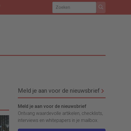
f
Meld je aan voor de nieuwsbrief
Meld je aan voor de nieuwsbrief
Ontvang waardevolle artikelen, checklists,
interviews en whitepapers in je mailbox.