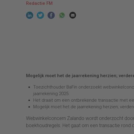
Redactie FM
Mogelijk moet het de jaarrekening herzien; verder
Toezichthouder BaFin onderzoekt webwinkelconc
jaarrekening 2025.
Het draait om een ontbrekende transactie met e
Mogelijk moet het de jaarrekening herzien; verder
Webwinkelconcern Zalando wordt onderzocht door 
boekhoudregels. Het gaat om een transactie rond 