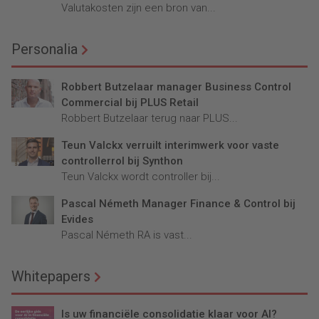
Valutakosten zijn een bron van...
Personalia
Robbert Butzelaar manager Business Control
Commercial bij PLUS Retail
Robbert Butzelaar terug naar PLUS...
Teun Valckx verruilt interimwerk voor vaste
controllerrol bij Synthon
Teun Valckx wordt controller bij...
Pascal Németh Manager Finance & Control bij
Evides
Pascal Németh RA is vast...
Whitepapers
Is uw financiële consolidatie klaar voor AI?