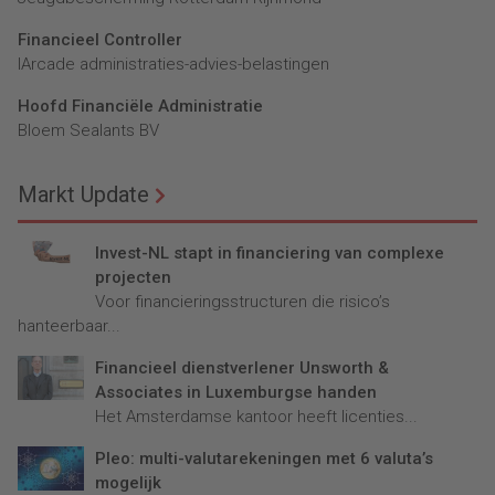
Financieel Controller
lArcade administraties-advies-belastingen
Hoofd Financiële Administratie
Bloem Sealants BV
Markt Update
Invest-NL stapt in financiering van complexe
projecten
Voor financieringsstructuren die risico’s
hanteerbaar...
Financieel dienstverlener Unsworth &
Associates in Luxemburgse handen
Het Amsterdamse kantoor heeft licenties...
Pleo: multi-valutarekeningen met 6 valuta’s
mogelijk