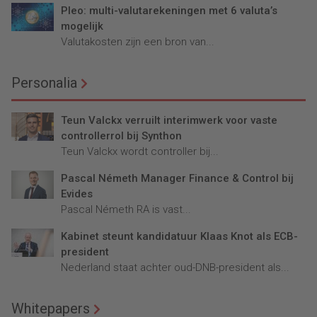
Pleo: multi-valutarekeningen met 6 valuta’s
mogelijk
Valutakosten zijn een bron van...
Personalia
Teun Valckx verruilt interimwerk voor vaste
controllerrol bij Synthon
Teun Valckx wordt controller bij...
Pascal Németh Manager Finance & Control bij
Evides
Pascal Németh RA is vast...
Kabinet steunt kandidatuur Klaas Knot als ECB-
president
Nederland staat achter oud-DNB-president als...
Whitepapers