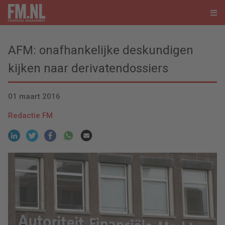
AFM: onafhankelijke deskundigen
kijken naar derivatendossiers
01 maart 2016
Redactie FM