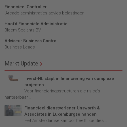
Financieel Controller
lArcade administraties-advies-belastingen
Hoofd Financiële Administratie
Bloem Sealants BV
Adviseur Business Control
Business Leads
Markt Update
Invest-NL stapt in financiering van complexe
projecten
Voor financieringsstructuren die risico’s
hanteerbaar...
Financieel dienstverlener Unsworth &
Associates in Luxemburgse handen
Het Amsterdamse kantoor heeft licenties...