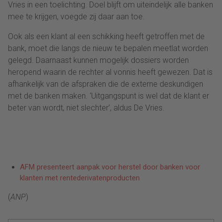
Vries in een toelichting. Doel blijft om uiteindelijk alle banken
mee te krijgen, voegde zij daar aan toe.
Ook als een klant al een schikking heeft getroffen met de
bank, moet die langs de nieuw te bepalen meetlat worden
gelegd. Daarnaast kunnen mogelijk dossiers worden
heropend waarin de rechter al vonnis heeft gewezen. Dat is
afhankelijk van de afspraken die de externe deskundigen
met de banken maken. ‘Uitgangspunt is wel dat de klant er
beter van wordt, niet slechter’, aldus De Vries.
AFM presenteert aanpak voor herstel door banken voor
klanten met rentederivatenproducten
(
ANP
)