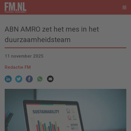
ABN AMRO zet het mes in het
duurzaamheidsteam
11 november 2025
Redactie FM