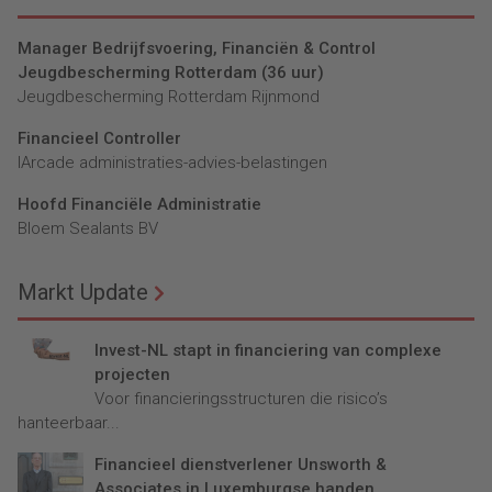
Manager Bedrijfsvoering, Financiën & Control
Jeugdbescherming Rotterdam (36 uur)
Jeugdbescherming Rotterdam Rijnmond
Financieel Controller
lArcade administraties-advies-belastingen
Hoofd Financiële Administratie
Bloem Sealants BV
Markt Update
Invest-NL stapt in financiering van complexe
projecten
Voor financieringsstructuren die risico’s
hanteerbaar...
Financieel dienstverlener Unsworth &
Associates in Luxemburgse handen