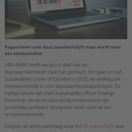
Rapporteren over duurzaamheid blijft maar wordt meer
een klantactiviteit.
ABN AMRO heeft een groot deel van zijn
duurzaamheidsteam naar huis gestuurd. Het gaat om het
Sustainability Center of Excellence (SCE), de afdeling die
verantwoordelijk is voor duurzaamheidsrapportages. De
huidige functie van chief sustainability officer Solange
Rouschop vervalt en bijna zestig medewerkers zijn
boventallig verklaard. De ingreep vloeit voort uit een
reorganisatieronde.
Volgens de adviesaanvraag waar het
FD over schrijft
, was