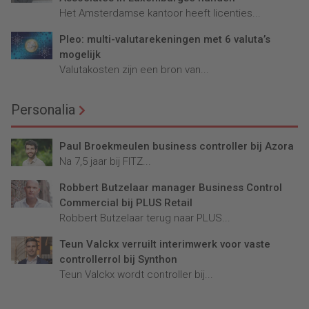
Het Amsterdamse kantoor heeft licenties...
Pleo: multi-valutarekeningen met 6 valuta’s
mogelijk
Valutakosten zijn een bron van...
Personalia
Paul Broekmeulen business controller bij Azora
Na 7,5 jaar bij FITZ...
Robbert Butzelaar manager Business Control
Commercial bij PLUS Retail
Robbert Butzelaar terug naar PLUS...
Teun Valckx verruilt interimwerk voor vaste
controllerrol bij Synthon
Teun Valckx wordt controller bij...