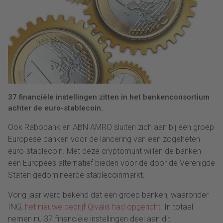
37 financiële instellingen zitten in het bankenconsortium
achter de euro-stablecoin.
Ook Rabobank en ABN AMRO sluiten zich aan bij een groep
Europese banken voor de lancering van een zogeheten
euro-stablecoin. Met deze cryptomunt willen de banken
een Europees alternatief bieden voor de door de Verenigde
Staten gedomineerde stablecoinmarkt.
Vorig jaar werd bekend dat een groep banken, waaronder
ING,
het nieuwe bedrijf Qivalis had opgericht
. In totaal
nemen nu 37 financiële instellingen deel aan dit