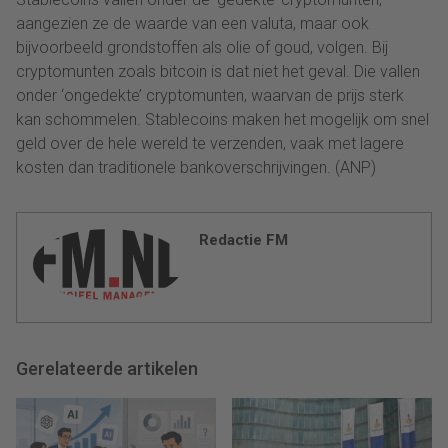
aangezien ze de waarde van een valuta, maar ook
bijvoorbeeld grondstoffen als olie of goud, volgen. Bij
cryptomunten zoals bitcoin is dat niet het geval. Die vallen
onder ‘ongedekte’ cryptomunten, waarvan de prijs sterk
kan schommelen. Stablecoins maken het mogelijk om snel
geld over de hele wereld te verzenden, vaak met lagere
kosten dan traditionele bankoverschrijvingen. (ANP)
Redactie FM
Gerelateerde artikelen