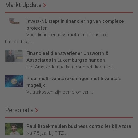
Markt Update
Invest-NL stapt in financiering van complexe
projecten
Voor financieringsstructuren die risico’s
hanteerbaar...
Financieel dienstverlener Unsworth &
Associates in Luxemburgse handen
Het Amsterdamse kantoor heeft licenties...
Pleo: multi-valutarekeningen met 6 valuta’s
mogelijk
Valutakosten zijn een bron van...
Personalia
Paul Broekmeulen business controller bij Azora
Na 7,5 jaar bij FITZ...