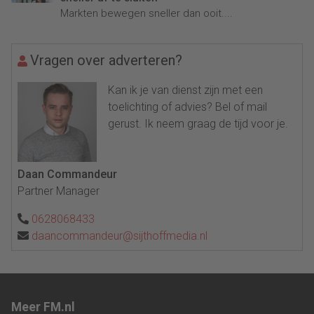
Markten bewegen sneller dan ooit....
Vragen over adverteren?
Kan ik je van dienst zijn met een
toelichting of advies? Bel of mail
gerust. Ik neem graag de tijd voor je.
Daan Commandeur
Partner Manager
0628068433
daancommandeur@sijthoffmedia.nl
Meer FM.nl