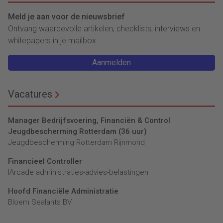
Meld je aan voor de nieuwsbrief
Ontvang waardevolle artikelen, checklists, interviews en
whitepapers in je mailbox.
Aanmelden
Vacatures
Manager Bedrijfsvoering, Financiën & Control
Jeugdbescherming Rotterdam (36 uur)
Jeugdbescherming Rotterdam Rijnmond
Financieel Controller
lArcade administraties-advies-belastingen
Hoofd Financiële Administratie
Bloem Sealants BV