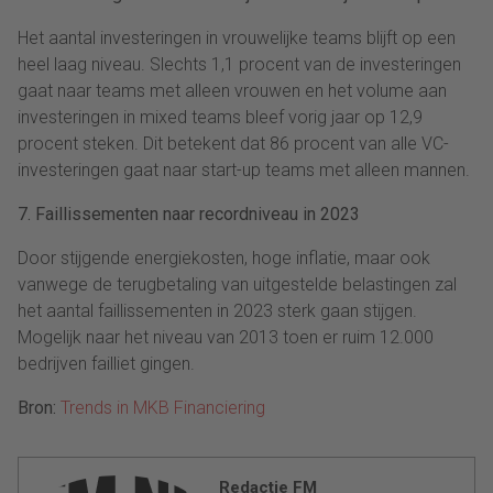
Het aantal investeringen in vrouwelijke teams blijft op een
heel laag niveau. Slechts 1,1 procent van de investeringen
gaat naar teams met alleen vrouwen en het volume aan
investeringen in mixed teams bleef vorig jaar op 12,9
procent steken. Dit betekent dat 86 procent van alle VC-
investeringen gaat naar start-up teams met alleen mannen.
7. Faillissementen naar recordniveau in 2023
Door stijgende energiekosten, hoge inflatie, maar ook
vanwege de terugbetaling van uitgestelde belastingen zal
het aantal faillissementen in 2023 sterk gaan stijgen.
Mogelijk naar het niveau van 2013 toen er ruim 12.000
bedrijven failliet gingen.
Bron:
Trends in MKB Financiering
Redactie FM