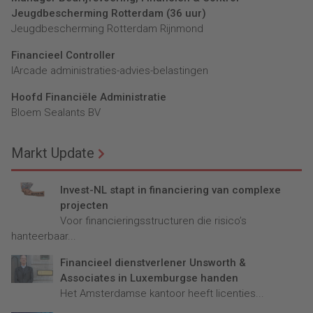
Jeugdbescherming Rotterdam (36 uur)
Jeugdbescherming Rotterdam Rijnmond
Financieel Controller
lArcade administraties-advies-belastingen
Hoofd Financiële Administratie
Bloem Sealants BV
Markt Update
Invest-NL stapt in financiering van complexe
projecten
Voor financieringsstructuren die risico’s
hanteerbaar...
Financieel dienstverlener Unsworth &
Associates in Luxemburgse handen
Het Amsterdamse kantoor heeft licenties...