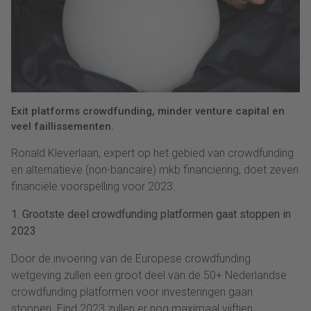
Exit platforms crowdfunding, minder venture capital en
veel faillissementen.
Ronald Kleverlaan, expert op het gebied van crowdfunding
en alternatieve (non-bancaire) mkb financiering, doet zeven
financiële voorspelling voor 2023.
1. Grootste deel crowdfunding platformen gaat stoppen in
2023
Door de invoering van de Europese crowdfunding
wetgeving zullen een groot deel van de 50+ Nederlandse
crowdfunding platformen voor investeringen gaan
stoppen. Eind 2023 zullen er nog maximaal vijftien