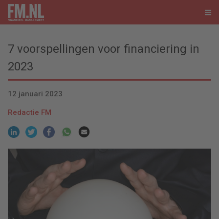
7 voorspellingen voor financiering in
2023
12 januari 2023
Redactie FM