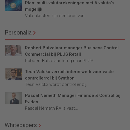
Pleo: multi-valutarekeningen met 6 valuta’s
mogelijk
Valutakosten zijn een bron van...
Personalia
Robbert Butzelaar manager Business Control
Commercial bij PLUS Retail
Robbert Butzelaar terug naar PLUS...
Teun Valckx verruilt interimwerk voor vaste
controllerrol bij Synthon
Teun Valckx wordt controller bij...
Pascal Németh Manager Finance & Control bij
Evides
Pascal Németh RA is vast...
Whitepapers