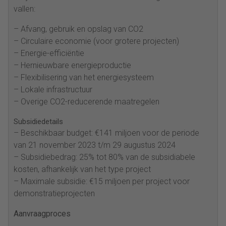
vallen:
– Afvang, gebruik en opslag van CO2
– Circulaire economie (voor grotere projecten)
– Energie-efficiëntie
– Hernieuwbare energieproductie
– Flexibilisering van het energiesysteem
– Lokale infrastructuur
– Overige CO2-reducerende maatregelen
Subsidiedetails
– Beschikbaar budget: €141 miljoen voor de periode
van 21 november 2023 t/m 29 augustus 2024
– Subsidiebedrag: 25% tot 80% van de subsidiabele
kosten, afhankelijk van het type project
– Maximale subsidie: €15 miljoen per project voor
demonstratieprojecten
Aanvraagproces