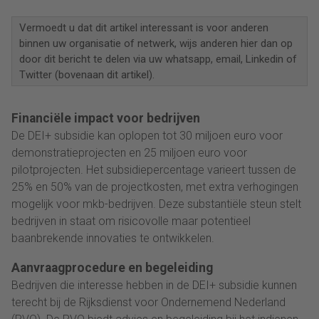
Vermoedt u dat dit artikel interessant is voor anderen
binnen uw organisatie of netwerk, wijs anderen hier dan op
door dit bericht te delen via uw whatsapp, email, Linkedin of
Twitter (bovenaan dit artikel).
Financiële impact voor bedrijven
De DEI+ subsidie kan oplopen tot 30 miljoen euro voor
demonstratieprojecten en 25 miljoen euro voor
pilotprojecten. Het subsidiepercentage varieert tussen de
25% en 50% van de projectkosten, met extra verhogingen
mogelijk voor mkb-bedrijven. Deze substantiële steun stelt
bedrijven in staat om risicovolle maar potentieel
baanbrekende innovaties te ontwikkelen.
Aanvraagprocedure en begeleiding
Bedrijven die interesse hebben in de DEI+ subsidie kunnen
terecht bij de Rijksdienst voor Ondernemend Nederland