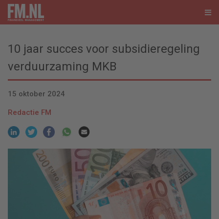
10 jaar succes voor subsidieregeling
verduurzaming MKB
15 oktober 2024
Redactie FM