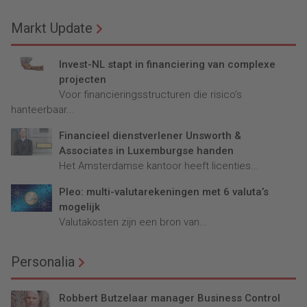
Markt Update
Invest-NL stapt in financiering van complexe
projecten
Voor financieringsstructuren die risico’s
hanteerbaar...
Financieel dienstverlener Unsworth &
Associates in Luxemburgse handen
Het Amsterdamse kantoor heeft licenties...
Pleo: multi-valutarekeningen met 6 valuta’s
mogelijk
Valutakosten zijn een bron van...
Personalia
Robbert Butzelaar manager Business Control