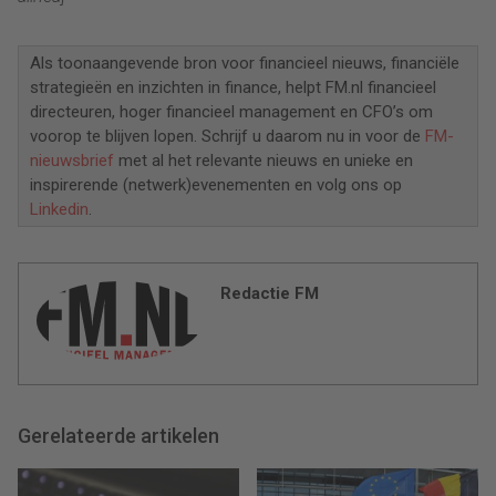
Als toonaangevende bron voor financieel nieuws, financiële
strategieën en inzichten in finance, helpt FM.nl financieel
directeuren, hoger financieel management en CFO’s om
voorop te blijven lopen. Schrijf u daarom nu in voor de
FM-
nieuwsbrief
met al het relevante nieuws en unieke en
inspirerende (netwerk)evenementen en volg ons op
Linkedin
.
Redactie FM
Gerelateerde artikelen