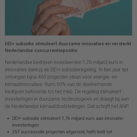
DEI+ subsidie stimuleert duurzame innovaties en versterkt
Nederlandse concurrentiepositie
Nederlandse bedrijven investeerden 1,76 miljard euro in
innovaties dankzij de DEI+ subsidieregeling. In tien jaar tijd
ontvingen bijna 400 projecten steun voor energie- en
klimaatinnovaties. Ruim 60% van de deelnemende
bedrijven behoorde tot het mkb. De regeling stimuleert
investeringen in duurzame technologieën en draagt bij aan
de Nederlandse klimaatdoelstellingen. Dat schrijft het ANP.
DEI+ subsidie stimuleert 1,76 miljard euro aan innovatie-
investeringen
257 succesvolle projecten afgerond, helft leidt tot