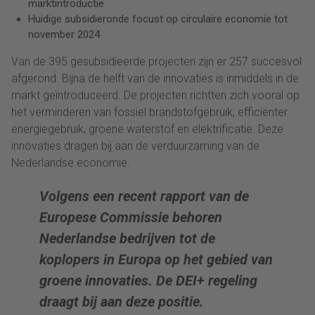
marktintroductie
Huidige subsidieronde focust op circulaire economie tot
november 2024
Van de 395 gesubsidieerde projecten zijn er 257 succesvol
afgerond. Bijna de helft van de innovaties is inmiddels in de
markt geïntroduceerd. De projecten richtten zich vooral op
het verminderen van fossiel brandstofgebruik, efficiënter
energiegebruik, groene waterstof en elektrificatie. Deze
innovaties dragen bij aan de verduurzaming van de
Nederlandse economie.
Volgens een recent rapport van de
Europese Commissie behoren
Nederlandse bedrijven tot de
koplopers in Europa op het gebied van
groene innovaties. De DEI+ regeling
draagt bij aan deze positie.