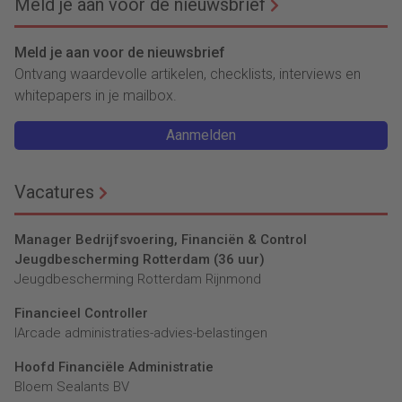
Meld je aan voor de nieuwsbrief
Meld je aan voor de nieuwsbrief
Ontvang waardevolle artikelen, checklists, interviews en
whitepapers in je mailbox.
Aanmelden
Vacatures
Manager Bedrijfsvoering, Financiën & Control
Jeugdbescherming Rotterdam (36 uur)
Jeugdbescherming Rotterdam Rijnmond
Financieel Controller
lArcade administraties-advies-belastingen
Hoofd Financiële Administratie
Bloem Sealants BV