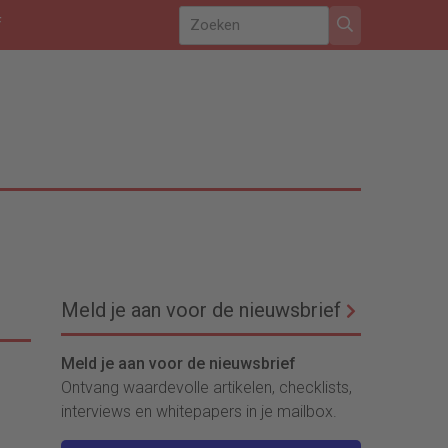
f
Meld je aan voor de nieuwsbrief
Meld je aan voor de nieuwsbrief
Ontvang waardevolle artikelen, checklists,
interviews en whitepapers in je mailbox.