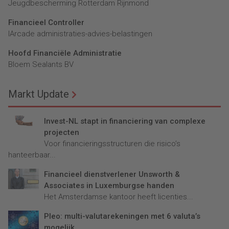
Jeugdbescherming Rotterdam Rijnmond
Financieel Controller
lArcade administraties-advies-belastingen
Hoofd Financiële Administratie
Bloem Sealants BV
Markt Update
Invest-NL stapt in financiering van complexe
projecten
Voor financieringsstructuren die risico’s
hanteerbaar...
Financieel dienstverlener Unsworth &
Associates in Luxemburgse handen
Het Amsterdamse kantoor heeft licenties...
Pleo: multi-valutarekeningen met 6 valuta’s
mogelijk