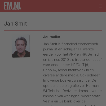
Jan Smit
Journalist
Jan Smit is financieel-economisch
journalist en schrijver. Hij werkte
eerder voor het ANP en HP/De Tijd
en is sinds 2010 als freelancer actief
voor onder meer HP/De Tijd,
Cobouw, AccountantWeek.nl en
diverse andere media. Ook schreef
hij diverse boeken, waaronder De
opdracht, de biografie van Herman
Wijffels, het Derivatendrama, over de
implosie van woningbouwcorporatie
Vestia en Us bank, over de