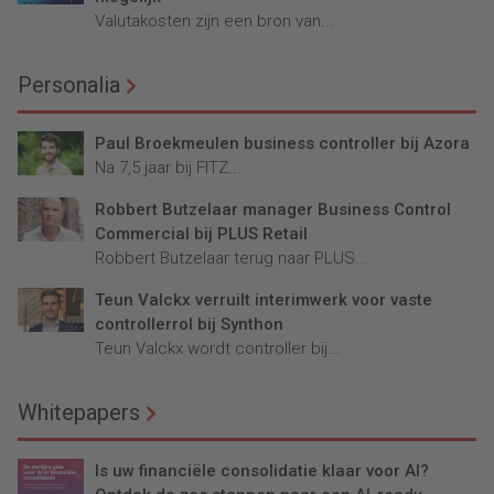
Valutakosten zijn een bron van...
Personalia
Paul Broekmeulen business controller bij Azora
Na 7,5 jaar bij FITZ...
Robbert Butzelaar manager Business Control
Commercial bij PLUS Retail
Robbert Butzelaar terug naar PLUS...
Teun Valckx verruilt interimwerk voor vaste
controllerrol bij Synthon
Teun Valckx wordt controller bij...
Whitepapers
Is uw financiële consolidatie klaar voor AI?