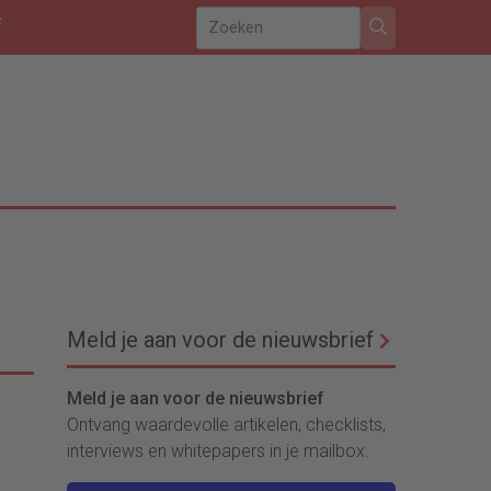
f
Meld je aan voor de nieuwsbrief
Meld je aan voor de nieuwsbrief
Ontvang waardevolle artikelen, checklists,
interviews en whitepapers in je mailbox.